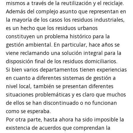
mismos a través de la reutilización y el reciclaje.
Además del complejo asunto que representan en
la mayoría de los casos los residuos industriales,
es un hecho que los residuos urbanos
constituyen un problema histórico para la
gestión ambiental. En particular, hace años se
viene reclamando una solución integral para la
disposición final de los residuos domiciliarios.
Si bien varios departamentos tienen experiencias
en cuanto a diferentes sistemas de gestión a
nivel local, también se presentan diferentes
situaciones problemáticas y es claro que muchos
de ellos se han discontinuado o no funcionan
como se esperaba.
Por otra parte, hasta ahora ha sido imposible la
existencia de acuerdos que comprendan la