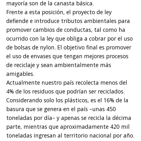
mayoría son de la canasta básica.
Frente a esta posición, el proyecto de ley
defiende e introduce tributos ambientales para
promover cambios de conductas, tal como ha
ocurrido con la ley que obliga a cobrar por el uso
de bolsas de nylon. El objetivo final es promover
el uso de envases que tengan mejores procesos
de reciclaje y sean ambientalmente más
amigables.
Actualmente nuestro país recolecta menos del
4% de los residuos que podrían ser reciclados.
Considerando solo los plásticos, es el 16% de la
basura que se genera en el país –unas 450
toneladas por día– y apenas se recicla la décima
parte, mientras que aproximadamente 420 mil
toneladas ingresan al territorio nacional por año.