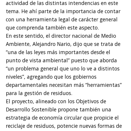
actividad de las distintas intendencias en este
tema. He ahí parte de la importancia de contar
con una herramienta legal de carácter general
que comprenda también este aspecto.
En este sentido, el director nacional de Medio
Ambiente, Alejandro Nario, dijo que se trata de
“una de las leyes más importantes desde el
punto de vista ambiental” puesto que aborda
“un problema general que uno lo ve a distintos
niveles”, agregando que los gobiernos
departamentales necesitan más “herramientas”
para la gestión de residuos.
El proyecto, alineado con los Objetivos de
Desarrollo Sostenible propone también una
estrategia de economía circular que propicie el
reciclaje de residuos, potencie nuevas formas de