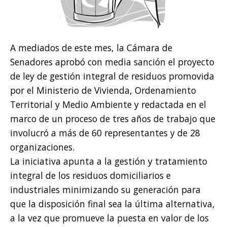
A mediados de este mes, la Cámara de
Senadores aprobó con media sanción el proyecto
de ley de gestión integral de residuos promovida
por el Ministerio de Vivienda, Ordenamiento
Territorial y Medio Ambiente y redactada en el
marco de un proceso de tres años de trabajo que
involucró a más de 60 representantes y de 28
organizaciones.
La iniciativa apunta a la gestión y tratamiento
integral de los residuos domiciliarios e
industriales minimizando su generación para
que la disposición final sea la última alternativa,
a la vez que promueve la puesta en valor de los