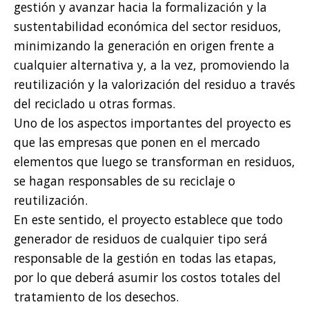
gestión y avanzar hacia la formalización y la
sustentabilidad económica del sector residuos,
minimizando la generación en origen frente a
cualquier alternativa y, a la vez, promoviendo la
reutilización y la valorización del residuo a través
del reciclado u otras formas.
Uno de los aspectos importantes del proyecto es
que las empresas que ponen en el mercado
elementos que luego se transforman en residuos,
se hagan responsables de su reciclaje o
reutilización.
En este sentido, el proyecto establece que todo
generador de residuos de cualquier tipo será
responsable de la gestión en todas las etapas,
por lo que deberá asumir los costos totales del
tratamiento de los desechos.