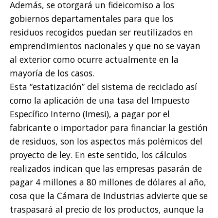
Además, se otorgará un fideicomiso a los
gobiernos departamentales para que los
residuos recogidos puedan ser reutilizados en
emprendimientos nacionales y que no se vayan
al exterior como ocurre actualmente en la
mayoría de los casos.
Esta “estatización” del sistema de reciclado así
como la aplicación de una tasa del Impuesto
Específico Interno (Imesi), a pagar por el
fabricante o importador para financiar la gestión
de residuos, son los aspectos más polémicos del
proyecto de ley. En este sentido, los cálculos
realizados indican que las empresas pasarán de
pagar 4 millones a 80 millones de dólares al año,
cosa que la Cámara de Industrias advierte que se
traspasará al precio de los productos, aunque la