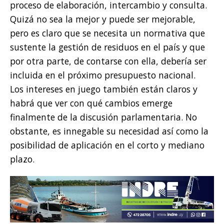
proceso de elaboración, intercambio y consulta.
Quizá no sea la mejor y puede ser mejorable,
pero es claro que se necesita un normativa que
sustente la gestión de residuos en el país y que
por otra parte, de contarse con ella, debería ser
incluida en el próximo presupuesto nacional.
Los intereses en juego también están claros y
habrá que ver con qué cambios emerge
finalmente de la discusión parlamentaria. No
obstante, es innegable su necesidad así como la
posibilidad de aplicación en el corto y mediano
plazo.