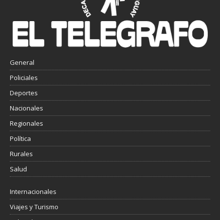
General
Policiales
Deportes
Nacionales
Regionales
Política
Rurales
Salud
Internacionales
Viajes y Turismo