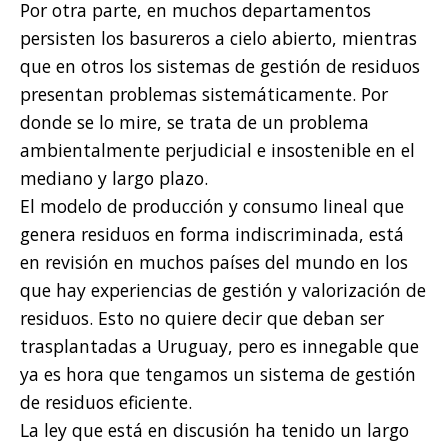
Por otra parte, en muchos departamentos
persisten los basureros a cielo abierto, mientras
que en otros los sistemas de gestión de residuos
presentan problemas sistemáticamente. Por
donde se lo mire, se trata de un problema
ambientalmente perjudicial e insostenible en el
mediano y largo plazo.
El modelo de producción y consumo lineal que
genera residuos en forma indiscriminada, está
en revisión en muchos países del mundo en los
que hay experiencias de gestión y valorización de
residuos. Esto no quiere decir que deban ser
trasplantadas a Uruguay, pero es innegable que
ya es hora que tengamos un sistema de gestión
de residuos eficiente.
La ley que está en discusión ha tenido un largo