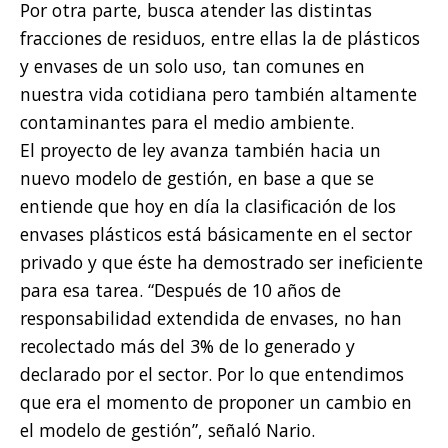
Por otra parte, busca atender las distintas
fracciones de residuos, entre ellas la de plásticos
y envases de un solo uso, tan comunes en
nuestra vida cotidiana pero también altamente
contaminantes para el medio ambiente.
El proyecto de ley avanza también hacia un
nuevo modelo de gestión, en base a que se
entiende que hoy en día la clasificación de los
envases plásticos está básicamente en el sector
privado y que éste ha demostrado ser ineficiente
para esa tarea. “Después de 10 años de
responsabilidad extendida de envases, no han
recolectado más del 3% de lo generado y
declarado por el sector. Por lo que entendimos
que era el momento de proponer un cambio en
el modelo de gestión”, señaló Nario.