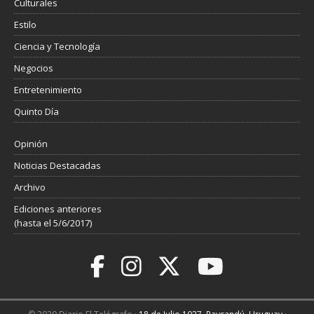
Culturales
Estilo
Ciencia y Tecnología
Negocios
Entretenimiento
Quinto Día
Opinión
Noticias Destacadas
Archivo
Ediciones anteriores
(hasta el 5/6/2017)