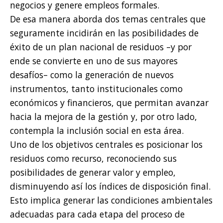
negocios y genere empleos formales.
De esa manera aborda dos temas centrales que
seguramente incidirán en las posibilidades de
éxito de un plan nacional de residuos –y por
ende se convierte en uno de sus mayores
desafíos– como la generación de nuevos
instrumentos, tanto institucionales como
económicos y financieros, que permitan avanzar
hacia la mejora de la gestión y, por otro lado,
contempla la inclusión social en esta área.
Uno de los objetivos centrales es posicionar los
residuos como recurso, reconociendo sus
posibilidades de generar valor y empleo,
disminuyendo así los índices de disposición final.
Esto implica generar las condiciones ambientales
adecuadas para cada etapa del proceso de