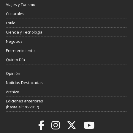
Viajes y Turismo
Culturales
Estilo
Ciencia y Tecnología
Negocios
Entretenimiento
Quinto Día
Opinión
Noticias Destacadas
Archivo
Ediciones anteriores
(hasta el 5/6/2017)