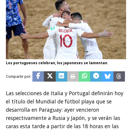
Los portugueses celebran, los japoneses se lamentan.
Las selecciones de Italia y Portugal definirán hoy
el título del Mundial de fútbol playa que se
desarrolla en Paraguay: ayer vencieron
respectivamente a Rusia y Japón, y se verán las
caras esta tarde a partir de las 18 horas en las