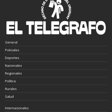
General
Policiales
Deportes
Nacionales
Regionales
Política
Rurales
Salud
Internacionales