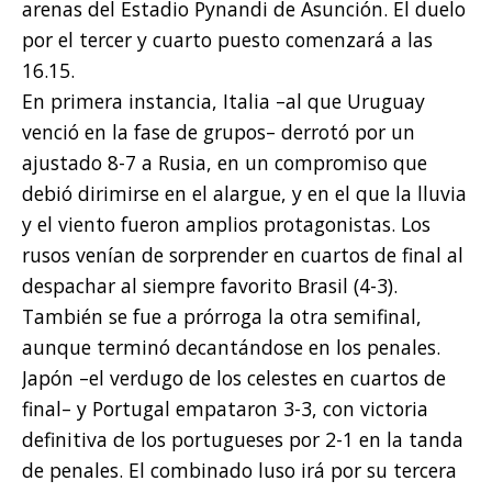
arenas del Estadio Pynandi de Asunción. El duelo
por el tercer y cuarto puesto comenzará a las
16.15.
En primera instancia, Italia –al que Uruguay
venció en la fase de grupos– derrotó por un
ajustado 8-7 a Rusia, en un compromiso que
debió dirimirse en el alargue, y en el que la lluvia
y el viento fueron amplios protagonistas. Los
rusos venían de sorprender en cuartos de final al
despachar al siempre favorito Brasil (4-3).
También se fue a prórroga la otra semifinal,
aunque terminó decantándose en los penales.
Japón –el verdugo de los celestes en cuartos de
final– y Portugal empataron 3-3, con victoria
definitiva de los portugueses por 2-1 en la tanda
de penales. El combinado luso irá por su tercera