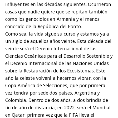
influyentes en las décadas siguientes. Ocurrieron
cosas que nadie quiere que se repitan también,
como los genocidios en Armenia y el menos
conocido de la República del Ponto.
Como sea, la vida sigue su curso y estamos ya a
un siglo de aquellos años veinte. Esta década del
veinte será el Decenio Internacional de las
Ciencias Oceánicas para el Desarrollo Sostenible y
el Decenio Internacional de las Naciones Unidas
sobre la Restauración de los Ecosistemas. Este
año la celeste volverá a hacernos vibrar, con la
Copa América de Selecciones, que por primera
vez tendrá por sede dos países, Argentina y
Colombia. Dentro de dos años, a dos brindis de
fin de año de distancia, en 2022, será el Mundial
en Qatar, primera vez que la FIFA lleva el