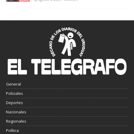
General
Policiales
Deportes
Nacionales
Regionales
Política