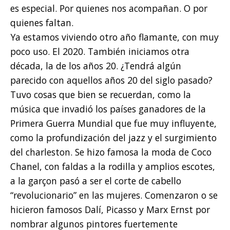
es especial. Por quienes nos acompañan. O por
quienes faltan.
Ya estamos viviendo otro año flamante, con muy
poco uso. El 2020. También iniciamos otra
década, la de los años 20. ¿Tendrá algún
parecido con aquellos años 20 del siglo pasado?
Tuvo cosas que bien se recuerdan, como la
música que invadió los países ganadores de la
Primera Guerra Mundial que fue muy influyente,
como la profundización del jazz y el surgimiento
del charleston. Se hizo famosa la moda de Coco
Chanel, con faldas a la rodilla y amplios escotes,
a la garçon pasó a ser el corte de cabello
“revolucionario” en las mujeres. Comenzaron o se
hicieron famosos Dalí, Picasso y Marx Ernst por
nombrar algunos pintores fuertemente