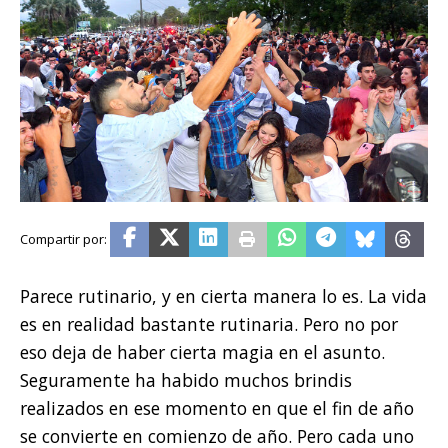
Parece rutinario, y en cierta manera lo es. La vida
es en realidad bastante rutinaria. Pero no por
eso deja de haber cierta magia en el asunto.
Seguramente ha habido muchos brindis
realizados en ese momento en que el fin de año
se convierte en comienzo de año. Pero cada uno