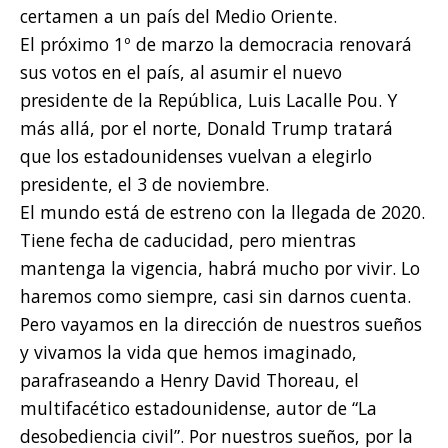
certamen a un país del Medio Oriente.
El próximo 1º de marzo la democracia renovará
sus votos en el país, al asumir el nuevo
presidente de la República, Luis Lacalle Pou. Y
más allá, por el norte, Donald Trump tratará
que los estadounidenses vuelvan a elegirlo
presidente, el 3 de noviembre.
El mundo está de estreno con la llegada de 2020.
Tiene fecha de caducidad, pero mientras
mantenga la vigencia, habrá mucho por vivir. Lo
haremos como siempre, casi sin darnos cuenta.
Pero vayamos en la dirección de nuestros sueños
y vivamos la vida que hemos imaginado,
parafraseando a Henry David Thoreau, el
multifacético estadounidense, autor de “La
desobediencia civil”. Por nuestros sueños, por la