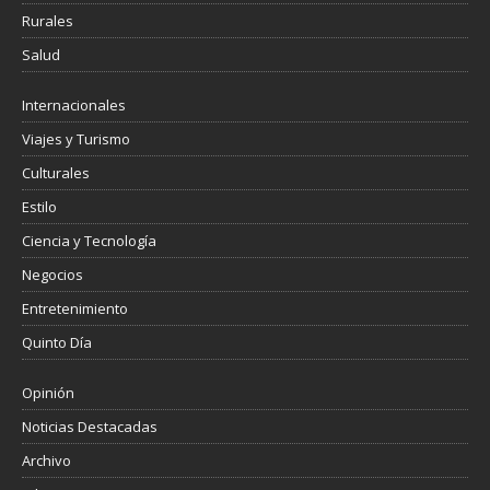
Rurales
Salud
Internacionales
Viajes y Turismo
Culturales
Estilo
Ciencia y Tecnología
Negocios
Entretenimiento
Quinto Día
Opinión
Noticias Destacadas
Archivo