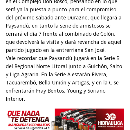
en el Complejo Don Bosco, pensando en lo que
será ya la puesta a punto para el compromiso
del próximo sábado ante Durazno, que llegará a
Paysandú, en tanto la serie de amistosos se
cerrará el día 7 frente al combinado de Colón,
que devolverá la visita y dará revancha de aquel
partido jugado en la entrerriana San José.
Vale recordar que Paysandú jugará en la Serie B
del Regional Norte Litoral junto a Guichón, Salto
y Liga Agraria. En la Serie A estarán Rivera,
Tacuarembó, Bella Unión y Artigas, y en la C se
enfrentarán Fray Bentos, Young y Soriano
Interior.