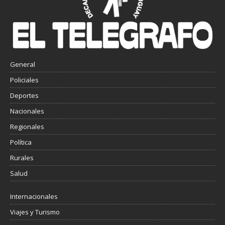
General
Policiales
Deportes
Nacionales
Regionales
Política
Rurales
Salud
Internacionales
Viajes y Turismo