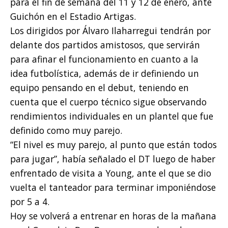
para el fin de semana del 11 y 12 de enero, ante
Guichón en el Estadio Artigas.
Los dirigidos por Álvaro Ilaharregui tendrán por
delante dos partidos amistosos, que servirán
para afinar el funcionamiento en cuanto a la
idea futbolística, además de ir definiendo un
equipo pensando en el debut, teniendo en
cuenta que el cuerpo técnico sigue observando
rendimientos individuales en un plantel que fue
definido como muy parejo.
“El nivel es muy parejo, al punto que están todos
para jugar”, había señalado el DT luego de haber
enfrentado de visita a Young, ante el que se dio
vuelta el tanteador para terminar imponiéndose
por 5 a 4.
Hoy se volverá a entrenar en horas de la mañana