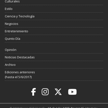
Culturales
Estilo
Ciencia y Tecnología
Negocios
Entretenimiento
Quinto Día
Opinión
Noticias Destacadas
Archivo
Ediciones anteriores
(hasta el 5/6/2017)