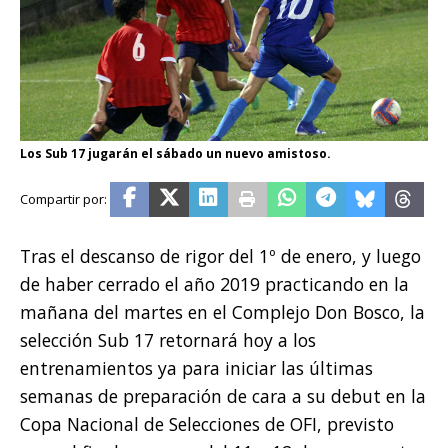
Los Sub 17 jugarán el sábado un nuevo amistoso.
Tras el descanso de rigor del 1º de enero, y luego
de haber cerrado el año 2019 practicando en la
mañana del martes en el Complejo Don Bosco, la
selección Sub 17 retornará hoy a los
entrenamientos ya para iniciar las últimas
semanas de preparación de cara a su debut en la
Copa Nacional de Selecciones de OFI, previsto