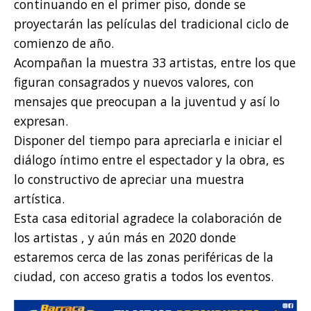
continuando en el primer piso, donde se
proyectarán las películas del tradicional ciclo de
comienzo de año.
Acompañan la muestra 33 artistas, entre los que
figuran consagrados y nuevos valores, con
mensajes que preocupan a la juventud y así lo
expresan.
Disponer del tiempo para apreciarla e iniciar el
diálogo íntimo entre el espectador y la obra, es
lo constructivo de apreciar una muestra
artística.
Esta casa editorial agradece la colaboración de
los artistas , y aún más en 2020 donde
estaremos cerca de las zonas periféricas de la
ciudad, con acceso gratis a todos los eventos.