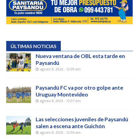
ÚLTIMAS NOTICIAS
Nueva ventana de OBL esta tarde en
Paysandú
agosto 8, 2026 - 12:09 am
Paysandú FC va por otro golpe ante
Uruguay Montevideo
agosto 8, 2026 - 12:07 am
Las selecciones juveniles de Paysandú
salen a escena ante Guichón
agosto 8, 2026 - 12:06 am