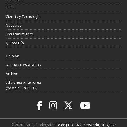
Estilo
Ciencia y Tecnología
Negocios
Entretenimiento
Quinto Día
Opinión
Noticias Destacadas
Archivo
Ediciones anteriores
(hasta el 5/6/2017)
© 2020 Diario El Telégrafo ·
18 de Julio 1027, Paysandú, Uruguay
·