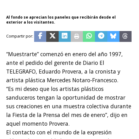
Al fondo se aprecian los paneles que recibirán desde el
exterior a los visitantes.
“Muestrarte” comenzó en enero del año 1997,
ante el pedido del gerente de Diario El
TELEGRAFO, Eduardo Provera, a la cronista y
artista plástica Mercedes Notaro-Francesco.
“Es mi deseo que los artistas plásticos
sanduceros tengan la oportunidad de mostrar
sus creaciones en una muestra colectiva durante
la Fiesta de la Prensa del mes de enero”, dijo en
aquel momento Provera.
El contacto con el mundo de la expresión