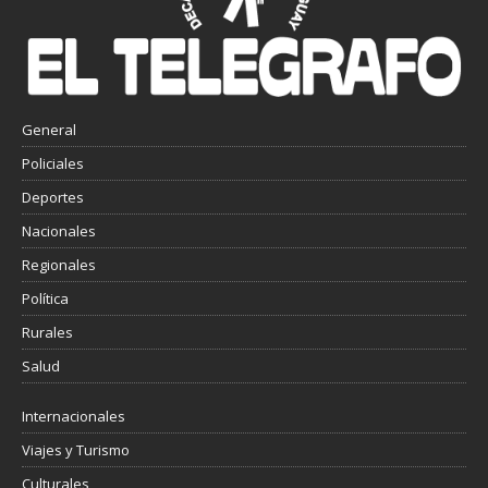
General
Policiales
Deportes
Nacionales
Regionales
Política
Rurales
Salud
Internacionales
Viajes y Turismo
Culturales