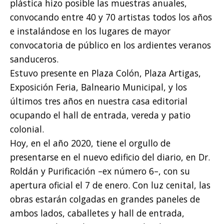
plástica hizo posible las muestras anuales,
convocando entre 40 y 70 artistas todos los años
e instalándose en los lugares de mayor
convocatoria de público en los ardientes veranos
sanduceros.
Estuvo presente en Plaza Colón, Plaza Artigas,
Exposición Feria, Balneario Municipal, y los
últimos tres años en nuestra casa editorial
ocupando el hall de entrada, vereda y patio
colonial.
Hoy, en el año 2020, tiene el orgullo de
presentarse en el nuevo edificio del diario, en Dr.
Roldán y Purificación –ex número 6–, con su
apertura oficial el 7 de enero. Con luz cenital, las
obras estarán colgadas en grandes paneles de
ambos lados, caballetes y hall de entrada,