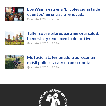
Los Winnis estrena “El coleccionista de
cuentos” en una sala renovada
agosto 8, 2026 - 12:06 am
Taller sobre pilares para mejorar salud,
bienestar y rendimiento deportivo
agosto 8, 2026 - 12:06 am
Motociclista lesionado tras rozar un
móvil policial y caer en una cuneta
agosto 8, 2026 - 12:06 am