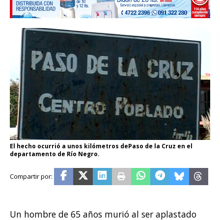
El hecho ocurrió a unos kilómetros dePaso de la Cruz en el
departamento de Río Negro.
Un hombre de 65 años murió al ser aplastado