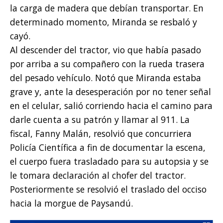
la carga de madera que debían transportar. En
determinado momento, Miranda se resbaló y
cayó.
Al descender del tractor, vio que había pasado
por arriba a su compañero con la rueda trasera
del pesado vehículo. Notó que Miranda estaba
grave y, ante la desesperación por no tener señal
en el celular, salió corriendo hacia el camino para
darle cuenta a su patrón y llamar al 911. La
fiscal, Fanny Malán, resolvió que concurriera
Policía Científica a fin de documentar la escena,
el cuerpo fuera trasladado para su autopsia y se
le tomara declaración al chofer del tractor.
Posteriormente se resolvió el traslado del occiso
hacia la morgue de Paysandú.