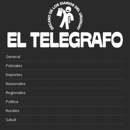
General
Policiales
Deportes
Nacionales
Regionales
Política
Rurales
Salud