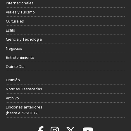
Internacionales
Viajes y Turismo
Culturales
Estilo
Ciencia y Tecnología
Negocios
Entretenimiento
Quinto Día
Opinión
Noticias Destacadas
Archivo
Ediciones anteriores
(hasta el 5/6/2017)