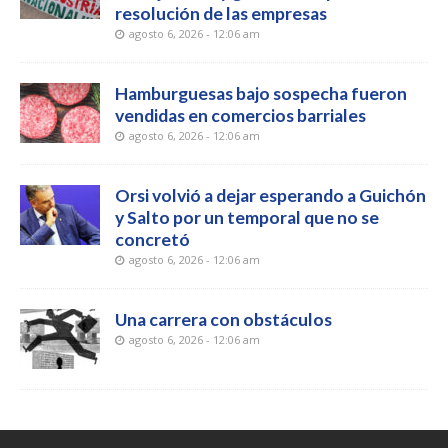
resolución de las empresas
agosto 6, 2026 - 12:06 am
Hamburguesas bajo sospecha fueron
vendidas en comercios barriales
agosto 6, 2026 - 12:06 am
Orsi volvió a dejar esperando a Guichón
y Salto por un temporal que no se
concretó
agosto 6, 2026 - 12:06 am
Una carrera con obstáculos
agosto 6, 2026 - 12:06 am