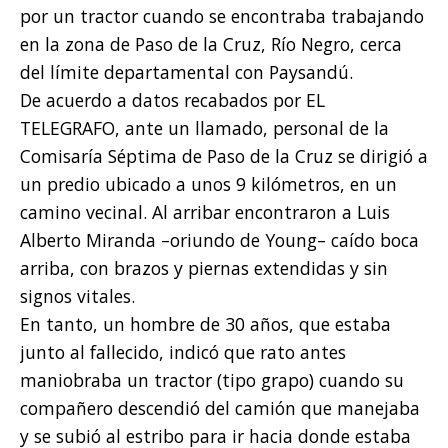
por un tractor cuando se encontraba trabajando
en la zona de Paso de la Cruz, Río Negro, cerca
del límite departamental con Paysandú.
De acuerdo a datos recabados por EL
TELEGRAFO, ante un llamado, personal de la
Comisaría Séptima de Paso de la Cruz se dirigió a
un predio ubicado a unos 9 kilómetros, en un
camino vecinal. Al arribar encontraron a Luis
Alberto Miranda –oriundo de Young– caído boca
arriba, con brazos y piernas extendidas y sin
signos vitales.
En tanto, un hombre de 30 años, que estaba
junto al fallecido, indicó que rato antes
maniobraba un tractor (tipo grapo) cuando su
compañero descendió del camión que manejaba
y se subió al estribo para ir hacia donde estaba