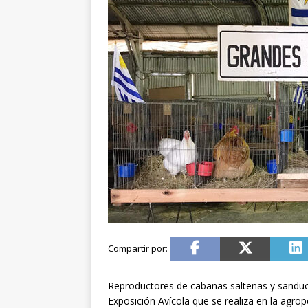
Reproductores de cabañas salteñas y sanduce
Exposición Avícola que se realiza en la agro