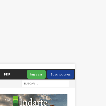
PDF
Ingresar
Suscripciones