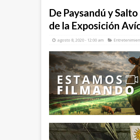
De Paysandú y Salto
de la Exposición Aví
agosto 8, 2020 - 12:00 am
Entretenimie