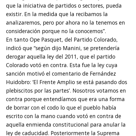
que la iniciativa de partidos o sectores, pueda
existir. En la medida que la recibamos la
analizaremos, pero por ahora no la tenemos en
consideración porque no la conocemos”.
En tanto Ope Pasquet, del Partido Colorado,
indicó que “según dijo Manini, se pretendería
derogar aquella ley del 2011, que el partido
Colorado votó en contra. Esta fue la ley cuya
sanción motivó el comentario de Fernández
Huidobro: ‘El Frente Amplio se está pasando dos
plebiscitos por las partes’. Nosotros votamos en
contra porque entendíamos que era una forma
de borrar con el codo lo que el pueblo había
escrito con la mano cuando votó en contra de
aquella enmienda constitucional para anular la
ley de caducidad. Posteriormente la Suprema