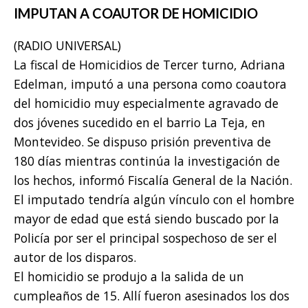
IMPUTAN A COAUTOR DE HOMICIDIO
(RADIO UNIVERSAL)
La fiscal de Homicidios de Tercer turno, Adriana
Edelman, imputó a una persona como coautora
del homicidio muy especialmente agravado de
dos jóvenes sucedido en el barrio La Teja, en
Montevideo. Se dispuso prisión preventiva de
180 días mientras continúa la investigación de
los hechos, informó Fiscalía General de la Nación.
El imputado tendría algún vínculo con el hombre
mayor de edad que está siendo buscado por la
Policía por ser el principal sospechoso de ser el
autor de los disparos.
El homicidio se produjo a la salida de un
cumpleaños de 15. Allí fueron asesinados los dos