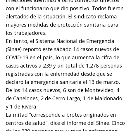
infecciones identificó a ocho contactos directos
con el funcionario que dio positivo. Todos fueron
alertados de la situación. El sindicato reclama
mayores medidas de protección sanitaria para
los trabajadores.
En tanto, el Sistema Nacional de Emergencia
(Sinae) reportó este sábado 14 casos nuevos de
COVID-19 en el país, lo que aumenta la cifra de
casos activos a 239 y un total de 1.278 personas
registradas con la enfermedad desde que se
declaró la emergencia sanitaria el 13 de marzo.
De los 14 casos nuevos, 6 son de Montevideo, 4
de Canelones, 2 de Cerro Largo, 1 de Maldonado
y 1 de Rivera.
La mitad “corresponde a brotes originados en
centros de salud”, dice el informe del Sinae. Cinco