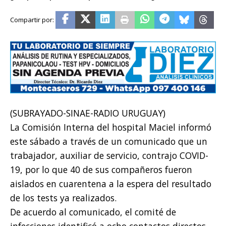
(SUBRAYADO-SINAE-RADIO URUGUAY)
La Comisión Interna del hospital Maciel informó
este sábado a través de un comunicado que un
trabajador, auxiliar de servicio, contrajo COVID-
19, por lo que 40 de sus compañeros fueron
aislados en cuarentena a la espera del resultado
de los tests ya realizados.
De acuerdo al comunicado, el comité de