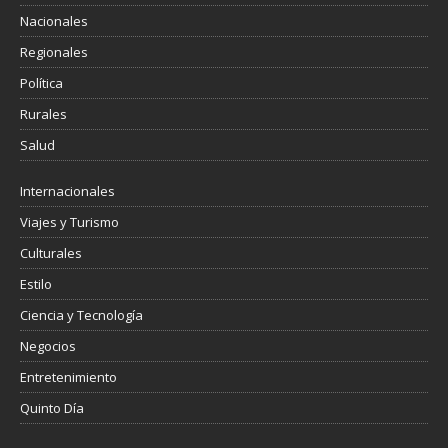
Nacionales
Regionales
Política
Rurales
Salud
Internacionales
Viajes y Turismo
Culturales
Estilo
Ciencia y Tecnología
Negocios
Entretenimiento
Quinto Día