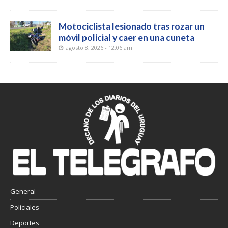
Motociclista lesionado tras rozar un
móvil policial y caer en una cuneta
agosto 8, 2026 - 12:06 am
General
Policiales
Deportes