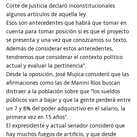
Corte de Justicia declaró inconstitucionales
algunos artículos de aquella ley.
Esos son antecedentes que habrá que tomar en
cuenta para tomar posición si es que el proyecto
se presenta y una vez que conozcamos su texto.
Además de considerar estos antecedentes,
tendremos que considerar el contexto político
actual y evaluar la pertinencia”.
Desde la oposición, José Mujica consideró que las
afirmaciones como las de Manini Ríos buscan
distraer a la población sobre que “los sueldos
públicos van a bajar y que la gente perderá entre
un 7 y 8% del poder adquisitivo en el salario, la
primera vez en 15 años”.
El expresidente y actual senador consideró que
hay muchos fuegos de artificio, y que desde