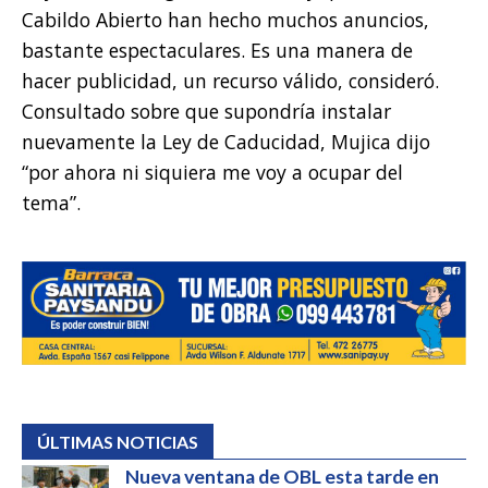
Cabildo Abierto han hecho muchos anuncios,
bastante espectaculares. Es una manera de
hacer publicidad, un recurso válido, consideró.
Consultado sobre que supondría instalar
nuevamente la Ley de Caducidad, Mujica dijo
“por ahora ni siquiera me voy a ocupar del
tema”.
ÚLTIMAS NOTICIAS
Nueva ventana de OBL esta tarde en