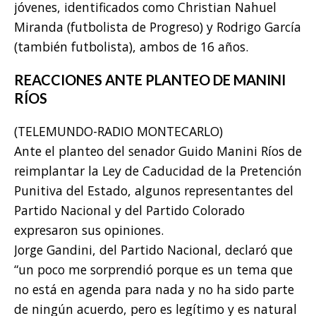
jóvenes, identificados como Christian Nahuel
Miranda (futbolista de Progreso) y Rodrigo García
(también futbolista), ambos de 16 años.
REACCIONES ANTE PLANTEO DE MANINI
RÍOS
(TELEMUNDO-RADIO MONTECARLO)
Ante el planteo del senador Guido Manini Ríos de
reimplantar la Ley de Caducidad de la Pretención
Punitiva del Estado, algunos representantes del
Partido Nacional y del Partido Colorado
expresaron sus opiniones.
Jorge Gandini, del Partido Nacional, declaró que
“un poco me sorprendió porque es un tema que
no está en agenda para nada y no ha sido parte
de ningún acuerdo, pero es legítimo y es natural