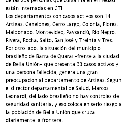
de las 239 personas que cursan la enfermedad
están internadas en CTI.
Los departamentos con casos activos son 14:
Artigas, Canelones, Cerro Largo, Colonia, Flores,
Maldonado, Montevideo, Paysandú, Río Negro,
Rivera, Rocha, Salto, San José y Treinta y Tres.
Por otro lado, la situación del municipio
brasileño de Barra de Quaraí –frente a la ciudad
de Bella Unión– que presenta 33 casos activos y
una persona fallecida, genera una gran
preocupación al departamento de Artigas. Según
el director departamental de Salud, Marcos
Leonardi, del lado brasileño no hay controles de
seguridad sanitaria, y eso coloca en serio riesgo a
la población de Bella Unión que cruza
diariamente la frontera.