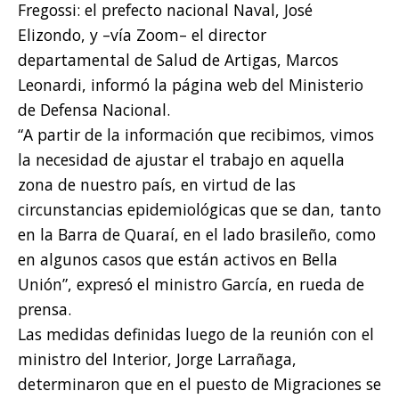
Fregossi: el prefecto nacional Naval, José
Elizondo, y –vía Zoom– el director
departamental de Salud de Artigas, Marcos
Leonardi, informó la página web del Ministerio
de Defensa Nacional.
“A partir de la información que recibimos, vimos
la necesidad de ajustar el trabajo en aquella
zona de nuestro país, en virtud de las
circunstancias epidemiológicas que se dan, tanto
en la Barra de Quaraí, en el lado brasileño, como
en algunos casos que están activos en Bella
Unión”, expresó el ministro García, en rueda de
prensa.
Las medidas definidas luego de la reunión con el
ministro del Interior, Jorge Larrañaga,
determinaron que en el puesto de Migraciones se