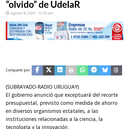
“olvido” de UdelaR
agosto 8, 2020 - 12:39 am
(SUBRAYADO-RADIO URUGUAY)
El gobierno anunció que exceptuará del recorte
presupuestal, previsto como medida de ahorro
en diversos organismos estatales, a las
instituciones relacionadas a la ciencia, la
tecnología y la innovación.