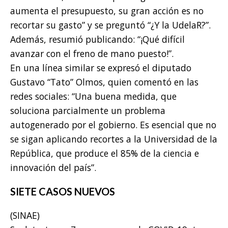
aumenta el presupuesto, su gran acción es no
recortar su gasto” y se preguntó “¿Y la UdelaR?”.
Además, resumió publicando: “¡Qué difícil
avanzar con el freno de mano puesto!”.
En una línea similar se expresó el diputado
Gustavo “Tato” Olmos, quien comentó en las
redes sociales: “Una buena medida, que
soluciona parcialmente un problema
autogenerado por el gobierno. Es esencial que no
se sigan aplicando recortes a la Universidad de la
República, que produce el 85% de la ciencia e
innovación del país”.
SIETE CASOS NUEVOS
(SINAE)