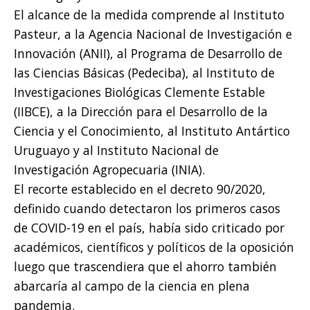
El alcance de la medida comprende al Instituto
Pasteur, a la Agencia Nacional de Investigación e
Innovación (ANII), al Programa de Desarrollo de
las Ciencias Básicas (Pedeciba), al Instituto de
Investigaciones Biológicas Clemente Estable
(IIBCE), a la Dirección para el Desarrollo de la
Ciencia y el Conocimiento, al Instituto Antártico
Uruguayo y al Instituto Nacional de
Investigación Agropecuaria (INIA).
El recorte establecido en el decreto 90/2020,
definido cuando detectaron los primeros casos
de COVID-19 en el país, había sido criticado por
académicos, científicos y políticos de la oposición
luego que trascendiera que el ahorro también
abarcaría al campo de la ciencia en plena
pandemia.