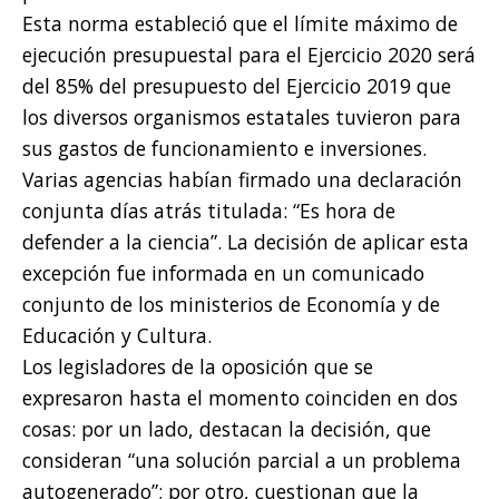
Esta norma estableció que el límite máximo de
ejecución presupuestal para el Ejercicio 2020 será
del 85% del presupuesto del Ejercicio 2019 que
los diversos organismos estatales tuvieron para
sus gastos de funcionamiento e inversiones.
Varias agencias habían firmado una declaración
conjunta días atrás titulada: “Es hora de
defender a la ciencia”. La decisión de aplicar esta
excepción fue informada en un comunicado
conjunto de los ministerios de Economía y de
Educación y Cultura.
Los legisladores de la oposición que se
expresaron hasta el momento coinciden en dos
cosas: por un lado, destacan la decisión, que
consideran “una solución parcial a un problema
autogenerado”; por otro, cuestionan que la