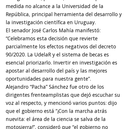
medida no alcance a la Universidad de la
República, principal herramienta del desarrollo y
la investigación científica en Uruguay.
El senador José Carlos Mahía manifestó:
“Celebramos esta decisión que revierte
parcialmente los efectos negativos del decreto
90/2020. La UdelaR y el sistema de becas es
esencial priorizarlo. Invertir en investigación es
apostar al desarrollo del país y las mejores
oportunidades para nuestra gente”.
Alejandro “Pacha” Sánchez fue otro de los
dirigentes frenteamplistas que dejó escuchar su
voz al respecto, y mencionó varios puntos: dijo
que el gobierno está “¡Con la marcha atrás
nuevita: el área de la ciencia se salva de la
motosierra!”, consideró que “el gobierno no