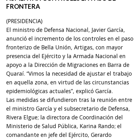
FRONTERA
(PRESIDENCIA)
El ministro de Defensa Nacional, Javier García,
anunció el incremento de los controles en el paso
fronterizo de Bella Unión, Artigas, con mayor
presencia del Ejército y la Armada Nacional en
apoyo a la Dirección de Migraciones en Barra de
Quaraí. “Vimos la necesidad de ajustar el trabajo
en aquella zona, en virtud de las circunstancias
epidemiológicas actuales”, explicó García.
Las medidas se difundieron tras la reunión entre
el ministro García y el subsecretario de Defensa,
Rivera Elgue; la directora de Coordinación del
Ministerio de Salud Pública, Karina Rando; el
comandante en jefe del Ejército, Gerardo