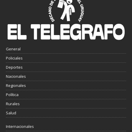
General
Policiales
Deportes
Nacionales
Regionales
Política
Rurales
Salud
Internacionales