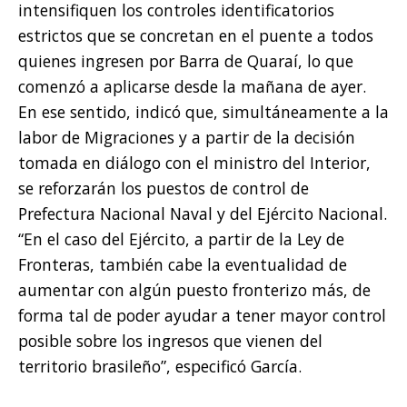
intensifiquen los controles identificatorios
estrictos que se concretan en el puente a todos
quienes ingresen por Barra de Quaraí, lo que
comenzó a aplicarse desde la mañana de ayer.
En ese sentido, indicó que, simultáneamente a la
labor de Migraciones y a partir de la decisión
tomada en diálogo con el ministro del Interior,
se reforzarán los puestos de control de
Prefectura Nacional Naval y del Ejército Nacional.
“En el caso del Ejército, a partir de la Ley de
Fronteras, también cabe la eventualidad de
aumentar con algún puesto fronterizo más, de
forma tal de poder ayudar a tener mayor control
posible sobre los ingresos que vienen del
territorio brasileño”, especificó García.