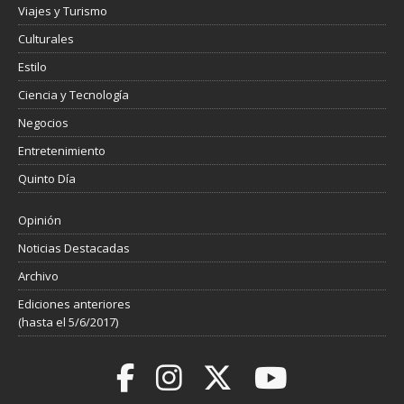
Viajes y Turismo
Culturales
Estilo
Ciencia y Tecnología
Negocios
Entretenimiento
Quinto Día
Opinión
Noticias Destacadas
Archivo
Ediciones anteriores
(hasta el 5/6/2017)