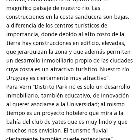
magnífico paisaje de nuestro río. Las
construcciones en la costa sanducera son bajas,
a diferencia de los centros turísticos de
importancia, donde debido al alto costo de la
tierra hay construcciones en edificio, elevadas,
que jerarquizan la zona y que además permiten
un desarrollo inmobiliario propio de las ciudades
cuya costa es un atractivo turístico. Nuestro río
Uruguay es ciertamente muy atractivo”.
Para Verri “Distrito Park no es solo un desarrollo
inmobiliario, también educativo, de innovación
al querer asociarse a la Universidad; al mismo
tiempo es un proyecto hotelero que mira a la
bahía del club de yates que es muy lindo y que
muchos nos envidian. El turismo fluvial
ciertamente también puede potenciarse”.