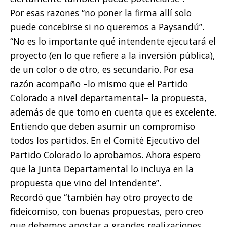
Por esas razones “no poner la firma allí solo
puede concebirse si no queremos a Paysandú”.
“No es lo importante qué intendente ejecutará el
proyecto (en lo que refiere a la inversión pública),
de un color o de otro, es secundario. Por esa
razón acompaño –lo mismo que el Partido
Colorado a nivel departamental– la propuesta,
además de que tomo en cuenta que es excelente.
Entiendo que deben asumir un compromiso
todos los partidos. En el Comité Ejecutivo del
Partido Colorado lo aprobamos. Ahora espero
que la Junta Departamental lo incluya en la
propuesta que vino del Intendente”.
Recordó que “también hay otro proyecto de
fideicomiso, con buenas propuestas, pero creo
que debemos apostar a grandes realizaciones