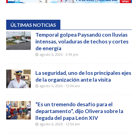
ÚLTIMAS NOTICIAS
Temporal golpea Paysandú con lluvias
intensas, voladuras de techos y cortes
de energía
agosto 6, 2026 - 3:59 pm
La seguridad, uno de los principales ejes
de la organización ante la visita
agosto 6, 2026 - 12:06 am
“Es un tremendo desafío para el
departamento”, dijo Olivera sobre la
llegada del papa León XIV
agosto 6, 2026 - 12:06 am