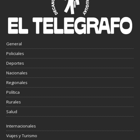
General
Policiales
Deportes
Nacionales
Regionales
Política
Rurales
Salud
Internacionales
Viajes y Turismo