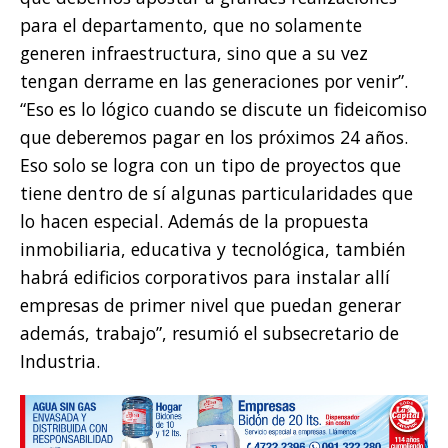
para el departamento, que no solamente
generen infraestructura, sino que a su vez
tengan derrame en las generaciones por venir”.
“Eso es lo lógico cuando se discute un fideicomiso
que deberemos pagar en los próximos 24 años.
Eso solo se logra con un tipo de proyectos que
tiene dentro de sí algunas particularidades que
lo hacen especial. Además de la propuesta
inmobiliaria, educativa y tecnológica, también
habrá edificios corporativos para instalar allí
empresas de primer nivel que puedan generar
además, trabajo”, resumió el subsecretario de
Industria.