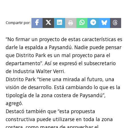
“No firmar un proyecto de estas características es
darle la espalda a Paysandú. Nadie puede pensar
que Distrito Park es un mal proyecto para el
departamento”. Así se expresó el subsecretario
de Industria Walter Verri.
Distrito Park “tiene una mirada al futuro, una
visión de desarrollo. Está cambiando lo que es la
tipología de la zona costera de Paysandú”,
agregó.
Destacó también que “esta propuesta
constructiva puede utilizarse en toda la zona
costera, como manera de aprovechar el