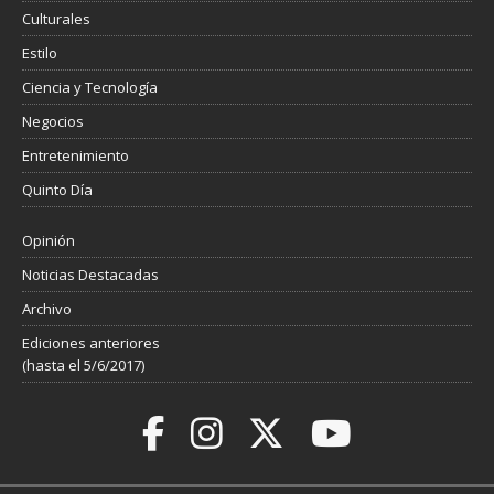
Culturales
Estilo
Ciencia y Tecnología
Negocios
Entretenimiento
Quinto Día
Opinión
Noticias Destacadas
Archivo
Ediciones anteriores
(hasta el 5/6/2017)