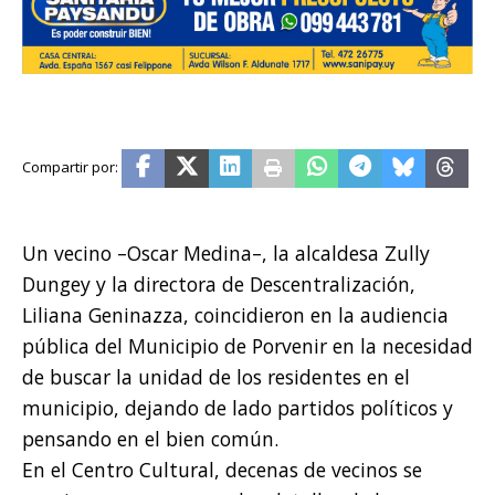
Un vecino –Oscar Medina–, la alcaldesa Zully
Dungey y la directora de Descentralización,
Liliana Geninazza, coincidieron en la audiencia
pública del Municipio de Porvenir en la necesidad
de buscar la unidad de los residentes en el
municipio, dejando de lado partidos políticos y
pensando en el bien común.
En el Centro Cultural, decenas de vecinos se