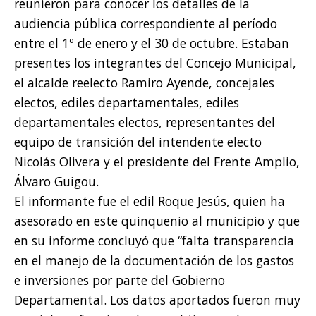
reunieron para conocer los detalles de la
audiencia pública correspondiente al período
entre el 1º de enero y el 30 de octubre. Estaban
presentes los integrantes del Concejo Municipal,
el alcalde reelecto Ramiro Ayende, concejales
electos, ediles departamentales, ediles
departamentales electos, representantes del
equipo de transición del intendente electo
Nicolás Olivera y el presidente del Frente Amplio,
Álvaro Guigou.
El informante fue el edil Roque Jesús, quien ha
asesorado en este quinquenio al municipio y que
en su informe concluyó que “falta transparencia
en el manejo de la documentación de los gastos
e inversiones por parte del Gobierno
Departamental. Los datos aportados fueron muy