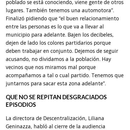
poblado se está conociendo, viene gente de otros
lugares. También tenemos una automotora”.
Finalizó pidiendo que “el buen relacionamiento
entre las personas es lo que va a llevar al
municipio para adelante. Bajen los decibeles,
dejen de lado los colores partidarios porque
deben trabajar en conjunto. Dejemos de seguir
acusando, no dividamos a la población. Hay
vecinos que nos miramos mal porque
acompañamos a tal o cual partido. Tenemos que
juntarnos para sacar esta zona adelante”.
QUE NO SE REPITAN DESGRACIADOS
EPISODIOS
La directora de Descentralización, Liliana
Geninazza, habló al cierre de la audiencia