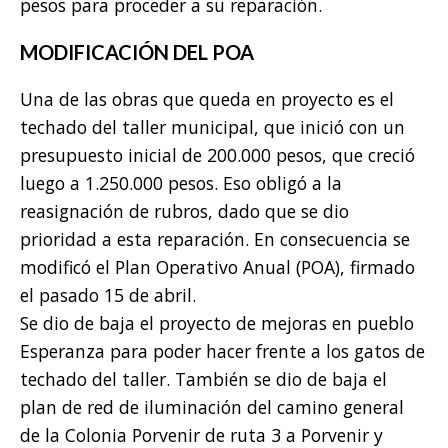
pesos para proceder a su reparación.
MODIFICACIÓN DEL POA
Una de las obras que queda en proyecto es el
techado del taller municipal, que inició con un
presupuesto inicial de 200.000 pesos, que creció
luego a 1.250.000 pesos. Eso obligó a la
reasignación de rubros, dado que se dio
prioridad a esta reparación. En consecuencia se
modificó el Plan Operativo Anual (POA), firmado
el pasado 15 de abril.
Se dio de baja el proyecto de mejoras en pueblo
Esperanza para poder hacer frente a los gatos de
techado del taller. También se dio de baja el
plan de red de iluminación del camino general
de la Colonia Porvenir de ruta 3 a Porvenir y