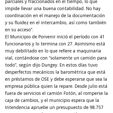
parciales y fraccionados en el tiempo, lo que
impide llevar una buena contabilidad. No hay
coordinación en el manejo de la documentación
y su fluidez en el intercambio, así como también
en su acceso”.
El Municipio de Porvenir inició el período con 41
funcionarios y lo termina con 27. Asimismo está
muy debilitado en lo que refiere a maquinaria
vial, contándose con “solamente un camión para
todo”, según dijo Dungey. En estos días tuvo
desperfectos mecánicos la barométrica que está
en préstamos de OSE y debe esperarse que sea la
empresa pública quien la repare. Desde julio está
fuera de servicios el camión Fotón, al romperse la
caja de cambios, y el municipio espera que la
Intendencia apruebe un presupuesto de 98.757