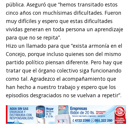
pública. Aseguró que “hemos transitado estos
cinco años con muchísimas dificultades. Fueron
muy difíciles y espero que estas dificultades
vividas generan en toda persona un aprendizaje
para que no se repita”.
Hizo un llamado para que “exista armonía en el
Concejo, porque incluso quienes son del mismo
partido político piensan diferente. Pero hay que
tratar que el órgano colectivo siga funcionando
como tal. Agradezco el acompañamiento que
han hecho a nuestro trabajo y espero que los
episodios desgraciados no se vuelvan a repetir”.