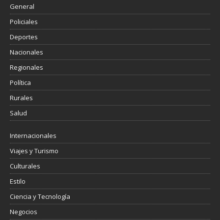
General
Policiales
Deportes
Nacionales
Regionales
Política
Rurales
Salud
Internacionales
Viajes y Turismo
Culturales
Estilo
Ciencia y Tecnología
Negocios