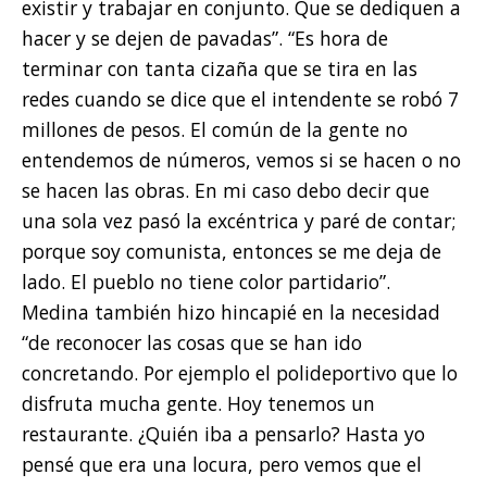
existir y trabajar en conjunto. Que se dediquen a
hacer y se dejen de pavadas”. “Es hora de
terminar con tanta cizaña que se tira en las
redes cuando se dice que el intendente se robó 7
millones de pesos. El común de la gente no
entendemos de números, vemos si se hacen o no
se hacen las obras. En mi caso debo decir que
una sola vez pasó la excéntrica y paré de contar;
porque soy comunista, entonces se me deja de
lado. El pueblo no tiene color partidario”.
Medina también hizo hincapié en la necesidad
“de reconocer las cosas que se han ido
concretando. Por ejemplo el polideportivo que lo
disfruta mucha gente. Hoy tenemos un
restaurante. ¿Quién iba a pensarlo? Hasta yo
pensé que era una locura, pero vemos que el