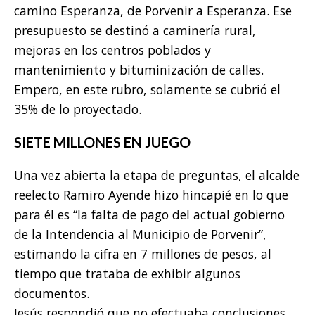
camino Esperanza, de Porvenir a Esperanza. Ese
presupuesto se destinó a caminería rural,
mejoras en los centros poblados y
mantenimiento y bituminización de calles.
Empero, en este rubro, solamente se cubrió el
35% de lo proyectado.
SIETE MILLONES EN JUEGO
Una vez abierta la etapa de preguntas, el alcalde
reelecto Ramiro Ayende hizo hincapié en lo que
para él es “la falta de pago del actual gobierno
de la Intendencia al Municipio de Porvenir”,
estimando la cifra en 7 millones de pesos, al
tiempo que trataba de exhibir algunos
documentos.
Jesús respondió que no efectuaba conclusiones