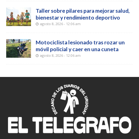
Taller sobre pilares para mejorar salud,
bienestar y rendimiento deportivo
agosto 8, 2026 - 12:06 am
Motociclista lesionado tras rozar un
móvil policial y caer en una cuneta
agosto 8, 2026 - 12:06 am