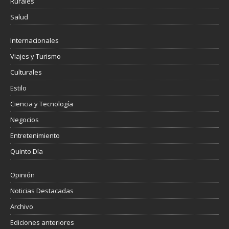
Rurales
Salud
Internacionales
Viajes y Turismo
Culturales
Estilo
Ciencia y Tecnología
Negocios
Entretenimiento
Quinto Día
Opinión
Noticias Destacadas
Archivo
Ediciones anteriores