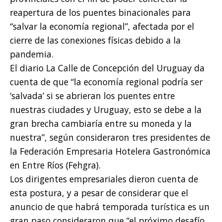
reapertura de los puentes binacionales para
“salvar la economía regional”, afectada por el
cierre de las conexiones físicas debido a la
pandemia.
El diario La Calle de Concepción del Uruguay da
cuenta de que “la economía regional podría ser
‘salvada’ si se abrieran los puentes entre
nuestras ciudades y Uruguay, esto se debe a la
gran brecha cambiaría entre su moneda y la
nuestra”, según consideraron tres presidentes de
la Federación Empresaria Hotelera Gastronómica
en Entre Ríos (Fehgra).
Los dirigentes empresariales dieron cuenta de
esta postura, y a pesar de considerar que el
anuncio de que habrá temporada turística es un
gran paso consideraron que “el próximo desafío