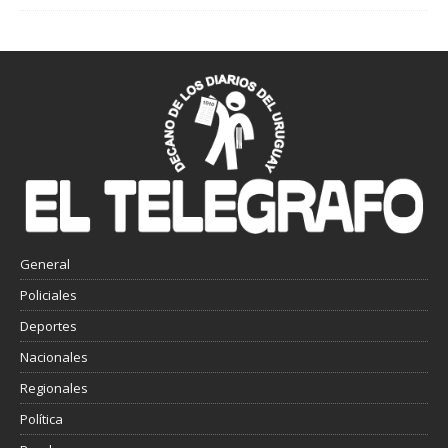
General
Policiales
Deportes
Nacionales
Regionales
Política