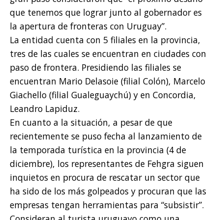
que tenemos que lograr junto al gobernador es
la apertura de fronteras con Uruguay”.
La entidad cuenta con 5 filiales en la provincia,
tres de las cuales se encuentran en ciudades con
paso de frontera. Presidiendo las filiales se
encuentran Mario Delasoie (filial Colón), Marcelo
Giachello (filial Gualeguaychú) y en Concordia,
Leandro Lapiduz.
En cuanto a la situación, a pesar de que
recientemente se puso fecha al lanzamiento de
la temporada turística en la provincia (4 de
diciembre), los representantes de Fehgra siguen
inquietos en procura de rescatar un sector que
ha sido de los más golpeados y procuran que las
empresas tengan herramientas para “subsistir”.
Consideran al turista uruguayo como una