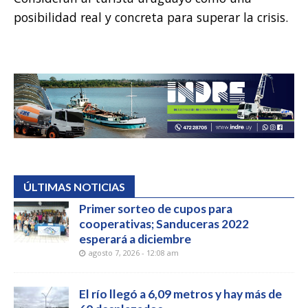
posibilidad real y concreta para superar la crisis.
ÚLTIMAS NOTICIAS
Primer sorteo de cupos para
cooperativas; Sanduceras 2022
esperará a diciembre
agosto 7, 2026 - 12:08 am
El río llegó a 6,09 metros y hay más de