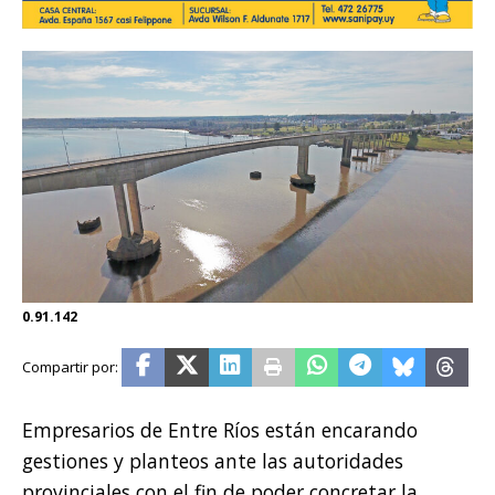
0.91.142
Empresarios de Entre Ríos están encarando
gestiones y planteos ante las autoridades
provinciales con el fin de poder concretar la