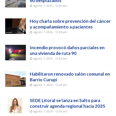
60 desplazados
agosto 7, 2026 - 12:06 am
Hoy charla sobre prevención del cáncer
y acompañamiento a pacientes
agosto 7, 2026 - 12:06 am
Incendio provocó daños parciales en
una vivienda de ruta 90
agosto 7, 2026 - 12:06 am
Habilitaron renovado salón comunal en
Barrio Curupí
agosto 7, 2026 - 12:06 am
SEDE Litoral se lanza en Salto para
construir agenda regional hacia 2035
agosto 7, 2026 - 12:06 am