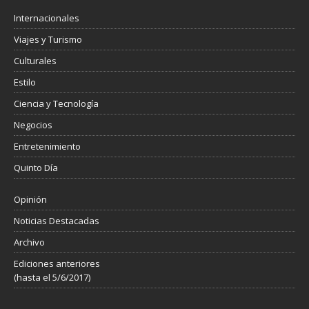
Internacionales
Viajes y Turismo
Culturales
Estilo
Ciencia y Tecnología
Negocios
Entretenimiento
Quinto Día
Opinión
Noticias Destacadas
Archivo
Ediciones anteriores
(hasta el 5/6/2017)