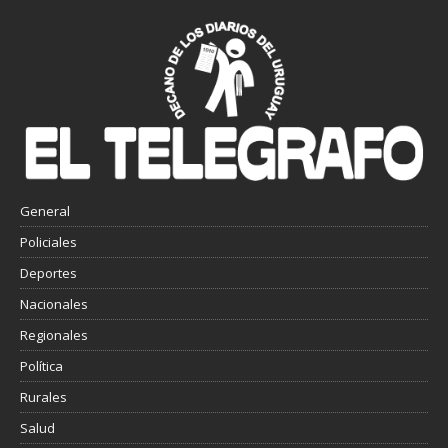
General
Policiales
Deportes
Nacionales
Regionales
Política
Rurales
Salud