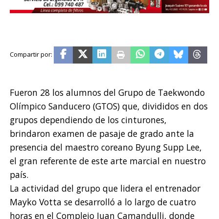
Fueron 28 los alumnos del Grupo de Taekwondo
Olímpico Sanducero (GTOS) que, divididos en dos
grupos dependiendo de los cinturones,
brindaron examen de pasaje de grado ante la
presencia del maestro coreano Byung Supp Lee,
el gran referente de este arte marcial en nuestro
país.
La actividad del grupo que lidera el entrenador
Mayko Votta se desarrolló a lo largo de cuatro
horas en el Complejo Juan Camandulli, donde