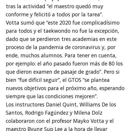
tras la actividad “el maestro quedó muy
conforme y felicitó a todos por la tarea”.
Votta sumó que “este 2020 fue complicadísimo
para todos y el taekwondo no fue la excepción,
dado que se perdieron tres academias en este
proceso de la pandemia de coronavirus y, por
ende, muchos alumnos. Para tener en cuenta,
por ejemplo: el año pasado fueron más de 80 los
que dieron examen de pasaje de grado”. Pero si
bien “fue difícil seguir”, el GTOS “se plantea
nuevos objetivos para el próximo año, esperando
siempre que las condiciones mejoren”.
Los instructores Daniel Quint, Williams De los
Santos, Rodrigo Fagúndez y Milena Dolz
colaboraron con el profesor Mayko Votta y el
maestro Byung Sup Lee a la hora de llevar