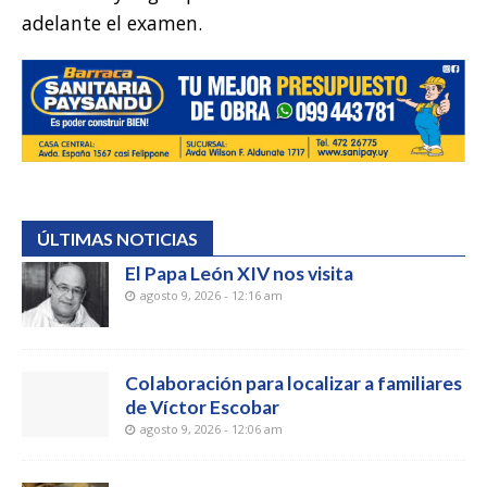
adelante el examen.
ÚLTIMAS NOTICIAS
El Papa León XIV nos visita
agosto 9, 2026 - 12:16 am
Colaboración para localizar a familiares
de Víctor Escobar
agosto 9, 2026 - 12:06 am