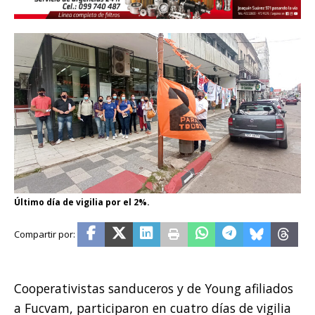
Último día de vigilia por el 2%.
Cooperativistas sanduceros y de Young afiliados
a Fucvam, participaron en cuatro días de vigilia