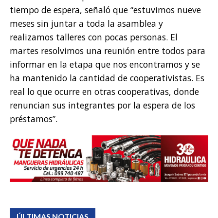
tiempo de espera, señaló que “estuvimos nueve
meses sin juntar a toda la asamblea y
realizamos talleres con pocas personas. El
martes resolvimos una reunión entre todos para
informar en la etapa que nos encontramos y se
ha mantenido la cantidad de cooperativistas. Es
real lo que ocurre en otras cooperativas, donde
renuncian sus integrantes por la espera de los
préstamos”.
ÚLTIMAS NOTICIAS