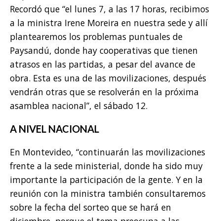
Recordó que “el lunes 7, a las 17 horas, recibimos
a la ministra Irene Moreira en nuestra sede y allí
plantearemos los problemas puntuales de
Paysandú, donde hay cooperativas que tienen
atrasos en las partidas, a pesar del avance de
obra. Esta es una de las movilizaciones, después
vendrán otras que se resolverán en la próxima
asamblea nacional”, el sábado 12.
A NIVEL NACIONAL
En Montevideo, “continuarán las movilizaciones
frente a la sede ministerial, donde ha sido muy
importante la participación de la gente. Y en la
reunión con la ministra también consultaremos
sobre la fecha del sorteo que se hará en