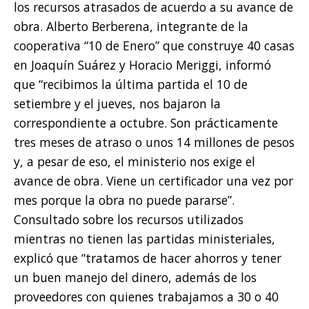
los recursos atrasados de acuerdo a su avance de
obra. Alberto Berberena, integrante de la
cooperativa “10 de Enero” que construye 40 casas
en Joaquín Suárez y Horacio Meriggi, informó
que “recibimos la última partida el 10 de
setiembre y el jueves, nos bajaron la
correspondiente a octubre. Son prácticamente
tres meses de atraso o unos 14 millones de pesos
y, a pesar de eso, el ministerio nos exige el
avance de obra. Viene un certificador una vez por
mes porque la obra no puede pararse”.
Consultado sobre los recursos utilizados
mientras no tienen las partidas ministeriales,
explicó que “tratamos de hacer ahorros y tener
un buen manejo del dinero, además de los
proveedores con quienes trabajamos a 30 o 40