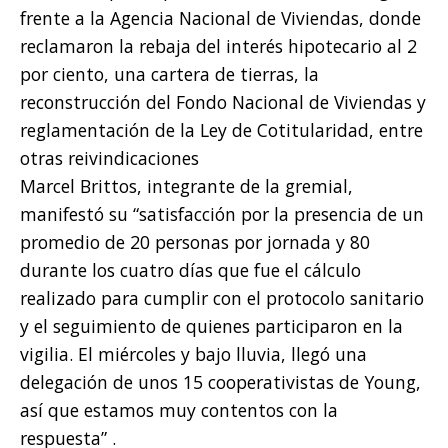
frente a la Agencia Nacional de Viviendas, donde
reclamaron la rebaja del interés hipotecario al 2
por ciento, una cartera de tierras, la
reconstrucción del Fondo Nacional de Viviendas y
reglamentación de la Ley de Cotitularidad, entre
otras reivindicaciones
Marcel Brittos, integrante de la gremial,
manifestó su “satisfacción por la presencia de un
promedio de 20 personas por jornada y 80
durante los cuatro días que fue el cálculo
realizado para cumplir con el protocolo sanitario
y el seguimiento de quienes participaron en la
vigilia. El miércoles y bajo lluvia, llegó una
delegación de unos 15 cooperativistas de Young,
así que estamos muy contentos con la
respuesta” .