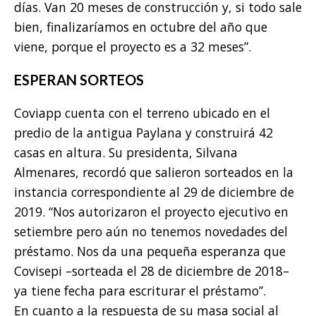
días. Van 20 meses de construcción y, si todo sale
bien, finalizaríamos en octubre del año que
viene, porque el proyecto es a 32 meses”.
ESPERAN SORTEOS
Coviapp cuenta con el terreno ubicado en el
predio de la antigua Paylana y construirá 42
casas en altura. Su presidenta, Silvana
Almenares, recordó que salieron sorteados en la
instancia correspondiente al 29 de diciembre de
2019. “Nos autorizaron el proyecto ejecutivo en
setiembre pero aún no tenemos novedades del
préstamo. Nos da una pequeña esperanza que
Covisepi –sorteada el 28 de diciembre de 2018–
ya tiene fecha para escriturar el préstamo”.
En cuanto a la respuesta de su masa social al