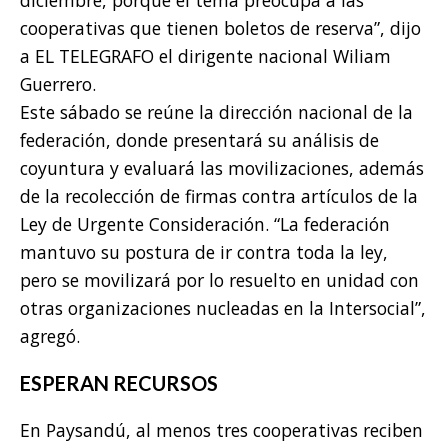
diciembre, porque el tema preocupa a las
cooperativas que tienen boletos de reserva”, dijo
a EL TELEGRAFO el dirigente nacional Wiliam
Guerrero.
Este sábado se reúne la dirección nacional de la
federación, donde presentará su análisis de
coyuntura y evaluará las movilizaciones, además
de la recolección de firmas contra artículos de la
Ley de Urgente Consideración. “La federación
mantuvo su postura de ir contra toda la ley,
pero se movilizará por lo resuelto en unidad con
otras organizaciones nucleadas en la Intersocial”,
agregó.
ESPERAN RECURSOS
En Paysandú, al menos tres cooperativas reciben