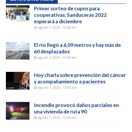
Primer sorteo de cupos para
cooperativas; Sanduceras 2022
esperará a diciembre
agosto 7, 2026 - 12:08 am
El río llegó a 6,09 metros y hay más de
60 desplazados
agosto 7, 2026 - 12:06 am
Hoy charla sobre prevención del cáncer
y acompañamiento a pacientes
agosto 7, 2026 - 12:06 am
Incendio provocó daños parciales en
una vivienda de ruta 90
agosto 7, 2026 - 12:06 am