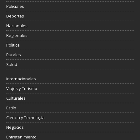
Policiales
Deportes
Nacionales
Regionales
Política
Rurales
Salud
Internacionales
Viajes y Turismo
Culturales
Estilo
Ciencia y Tecnología
Negocios
Entretenimiento