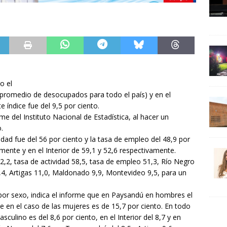
o el
 promedio de desocupados para todo el país) y en el
 índice fue del 9,5 por ciento.
e del Instituto Nacional de Estadística, al hacer un
.
dad fue del 56 por ciento y la tasa de empleo del 48,9 por
amente y en el Interior de 59,1 y 52,6 respectivamente.
,2, tasa de actividad 58,5, tasa de empleo 51,3, Río Negro
4, Artigas 11,0, Maldonado 9,9, Montevideo 9,5, para un
 por sexo, indica el informe que en Paysandú en hombres el
e en el caso de las mujeres es de 15,7 por ciento. En todo
culino es del 8,6 por ciento, en el Interior del 8,7 y en