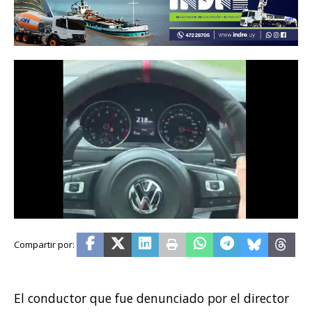
El conductor que fue denunciado por el director