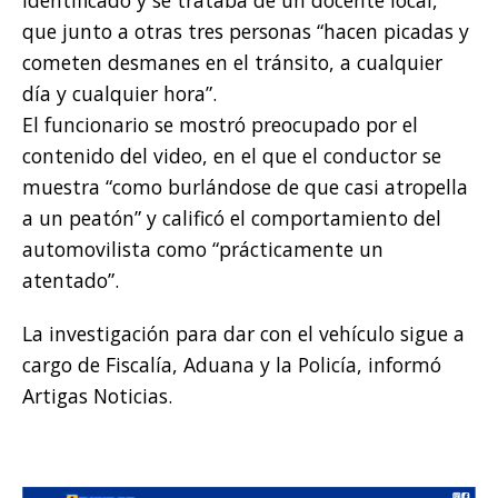
identificado y se trataba de un docente local,
que junto a otras tres personas “hacen picadas y
cometen desmanes en el tránsito, a cualquier
día y cualquier hora”.
El funcionario se mostró preocupado por el
contenido del video, en el que el conductor se
muestra “como burlándose de que casi atropella
a un peatón” y calificó el comportamiento del
automovilista como “prácticamente un
atentado”.
La investigación para dar con el vehículo sigue a
cargo de Fiscalía, Aduana y la Policía, informó
Artigas Noticias.