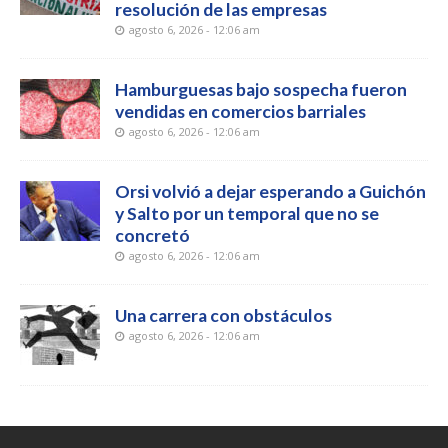
resolución de las empresas
agosto 6, 2026 - 12:06 am
Hamburguesas bajo sospecha fueron
vendidas en comercios barriales
agosto 6, 2026 - 12:06 am
Orsi volvió a dejar esperando a Guichón
y Salto por un temporal que no se
concretó
agosto 6, 2026 - 12:06 am
Una carrera con obstáculos
agosto 6, 2026 - 12:06 am