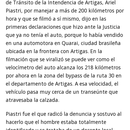
de Tránsito de la Intendencia de Artigas, Ariel
Piastri, por manejar a más de 200 kilómetros por
hora y que se filmó a sí mismo, dijo en las
primeras declaraciones que hizo ante la Justicia
que ya no tenía el auto, porque lo había vendido
en una automotora en Quarai, ciudad brasileña
ubicada en la frontera con Artigas. En la
filmación que se viralizó se puede ver como el
velocímetro del auto alcanza los 218 kilómetros
por ahora en la zona del bypass de la ruta 30 en
el departamento de Artigas. A esa velocidad, el
vehículo pasa muy cerca de un transeúnte que
atravesaba la calzada.
Piastri fue el que radicó la denuncia y sostuvo al
hacerlo que el hombre estaba totalmente