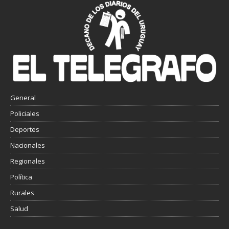
General
Policiales
Deportes
Nacionales
Regionales
Política
Rurales
Salud