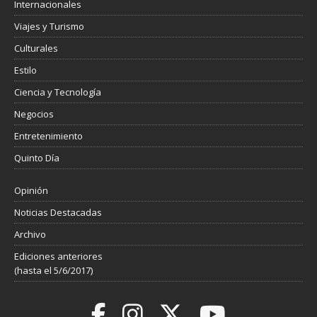
Internacionales
Viajes y Turismo
Culturales
Estilo
Ciencia y Tecnología
Negocios
Entretenimiento
Quinto Día
Opinión
Noticias Destacadas
Archivo
Ediciones anteriores
(hasta el 5/6/2017)