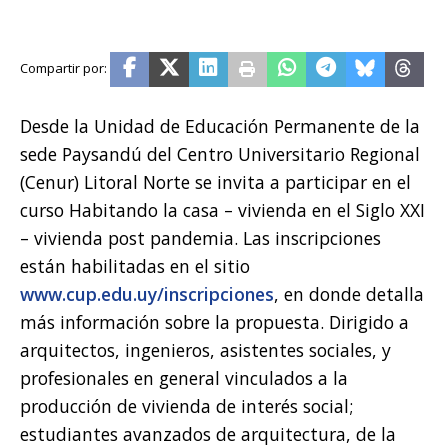
Desde la Unidad de Educación Permanente de la
sede Paysandú del Centro Universitario Regional
(Cenur) Litoral Norte se invita a participar en el
curso Habitando la casa – vivienda en el Siglo XXI
– vivienda post pandemia. Las inscripciones
están habilitadas en el sitio
www.cup.edu.uy/inscripciones
, en donde detalla
más información sobre la propuesta. Dirigido a
arquitectos, ingenieros, asistentes sociales, y
profesionales en general vinculados a la
producción de vivienda de interés social;
estudiantes avanzados de arquitectura, de la