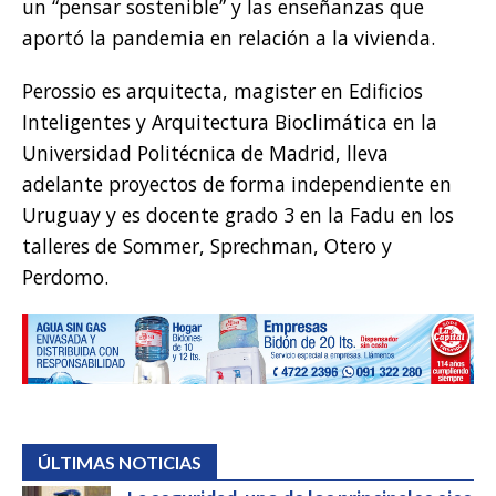
un “pensar sostenible” y las enseñanzas que
aportó la pandemia en relación a la vivienda.
Perossio es arquitecta, magister en Edificios
Inteligentes y Arquitectura Bioclimática en la
Universidad Politécnica de Madrid, lleva
adelante proyectos de forma independiente en
Uruguay y es docente grado 3 en la Fadu en los
talleres de Sommer, Sprechman, Otero y
Perdomo.
ÚLTIMAS NOTICIAS