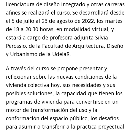
licenciatura de diseño integrado y otras carreras
afines se realizará el curso. Se desarrollará desde
el 5 de julio al 23 de agosto de 2022, los martes
de 18 a 20.30 horas, en modalidad virtual, y
estará a cargo de profesora adjunta Silvia
Perossio, de la Facultad de Arquitectura, Diseño
y Urbanismo de la UdelaR.
A través del curso se propone presentar y
reflexionar sobre las nuevas condiciones de la
vivienda colectiva hoy, sus necesidades y sus
posibles soluciones, la capacidad que tienen los
programas de vivienda para convertirse en un
motor de transformación del uso y la
conformación del espacio público, los desafíos
para asumir o transferir a la práctica proyectual