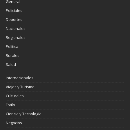
General
Policiales
Deportes
Nacionales
Regionales
Política
Rurales
Salud
Internacionales
Viajes y Turismo
Culturales
Estilo
Ciencia y Tecnología
Negocios