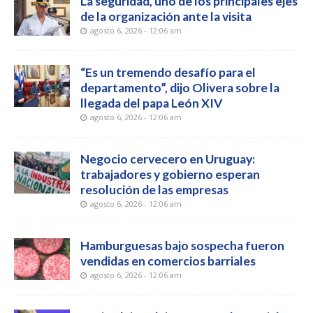
La seguridad, uno de los principales ejes
de la organización ante la visita
agosto 6, 2026 - 12:06 am
“Es un tremendo desafío para el
departamento”, dijo Olivera sobre la
llegada del papa León XIV
agosto 6, 2026 - 12:06 am
Negocio cervecero en Uruguay:
trabajadores y gobierno esperan
resolución de las empresas
agosto 6, 2026 - 12:06 am
Hamburguesas bajo sospecha fueron
vendidas en comercios barriales
agosto 6, 2026 - 12:06 am