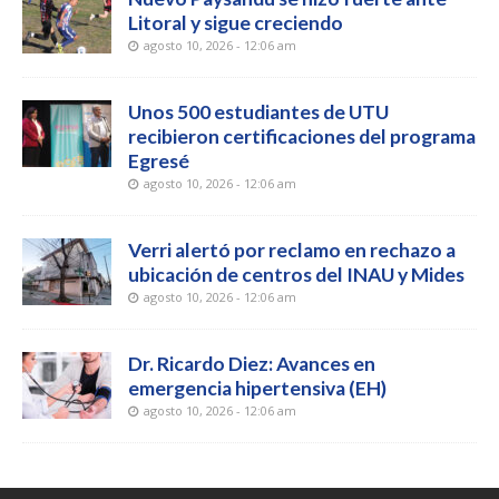
Litoral y sigue creciendo
agosto 10, 2026 - 12:06 am
Unos 500 estudiantes de UTU
recibieron certificaciones del programa
Egresé
agosto 10, 2026 - 12:06 am
Verri alertó por reclamo en rechazo a
ubicación de centros del INAU y Mides
agosto 10, 2026 - 12:06 am
Dr. Ricardo Diez: Avances en
emergencia hipertensiva (EH)
agosto 10, 2026 - 12:06 am