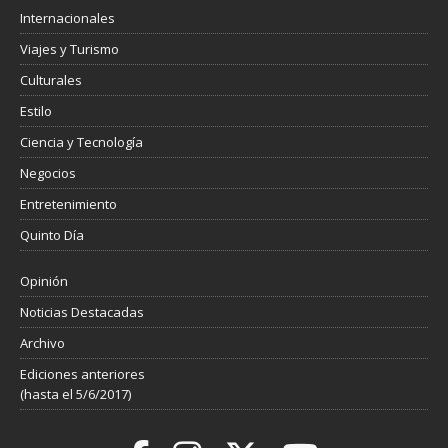
Internacionales
Viajes y Turismo
Culturales
Estilo
Ciencia y Tecnología
Negocios
Entretenimiento
Quinto Día
Opinión
Noticias Destacadas
Archivo
Ediciones anteriores
(hasta el 5/6/2017)