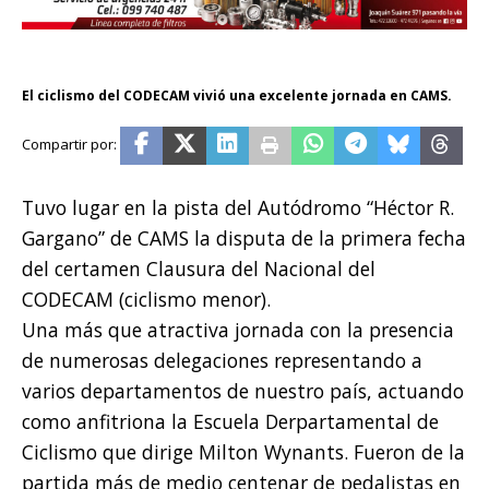
El ciclismo del CODECAM vivió una excelente jornada en CAMS.
Tuvo lugar en la pista del Autódromo “Héctor R.
Gargano” de CAMS la disputa de la primera fecha
del certamen Clausura del Nacional del
CODECAM (ciclismo menor).
Una más que atractiva jornada con la presencia
de numerosas delegaciones representando a
varios departamentos de nuestro país, actuando
como anfitriona la Escuela Derpartamental de
Ciclismo que dirige Milton Wynants. Fueron de la
partida más de medio centenar de pedalistas en