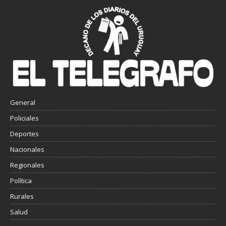
General
Policiales
Deportes
Nacionales
Regionales
Política
Rurales
Salud