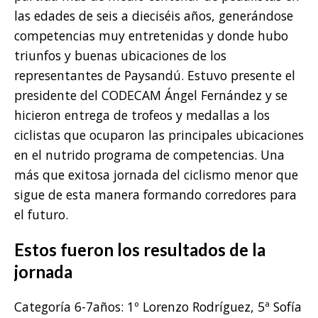
las edades de seis a dieciséis años, generándose
competencias muy entretenidas y donde hubo
triunfos y buenas ubicaciones de los
representantes de Paysandú. Estuvo presente el
presidente del CODECAM Ángel Fernández y se
hicieron entrega de trofeos y medallas a los
ciclistas que ocuparon las principales ubicaciones
en el nutrido programa de competencias. Una
más que exitosa jornada del ciclismo menor que
sigue de esta manera formando corredores para
el futuro.
Estos fueron los resultados de la
jornada
Categoría 6-7años: 1º Lorenzo Rodríguez, 5ª Sofía