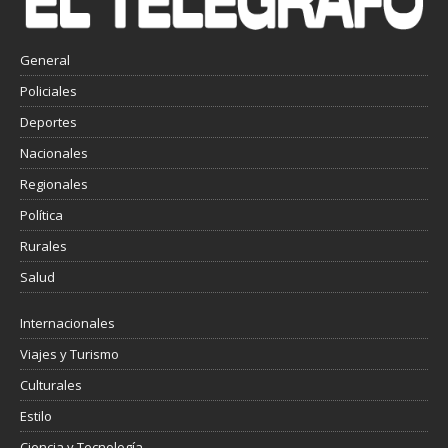
General
Policiales
Deportes
Nacionales
Regionales
Política
Rurales
Salud
Internacionales
Viajes y Turismo
Culturales
Estilo
Ciencia y Tecnología