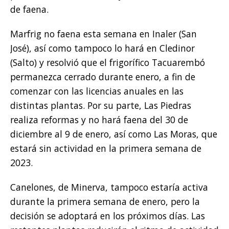
de faena.
Marfrig no faena esta semana en Inaler (San
José), así como tampoco lo hará en Cledinor
(Salto) y resolvió que el frigorífico Tacuarembó
permanezca cerrado durante enero, a fin de
comenzar con las licencias anuales en las
distintas plantas. Por su parte, Las Piedras
realiza reformas y no hará faena del 30 de
diciembre al 9 de enero, así como Las Moras, que
estará sin actividad en la primera semana de
2023.
Canelones, de Minerva, tampoco estaría activa
durante la primera semana de enero, pero la
decisión se adoptará en los próximos días. Las