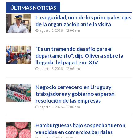
ÚLTIMAS NOTICIAS
La seguridad, uno de los principales ejes
de la organización ante la visita
agosto 6, 2026 - 12:06 am
“Es un tremendo desafío para el
departamento”, dijo Olivera sobre la
llegada del papa León XIV
agosto 6, 2026 - 12:06 am
Negocio cervecero en Uruguay:
trabajadores y gobierno esperan
resolución de las empresas
agosto 6, 2026 - 12:06 am
Hamburguesas bajo sospecha fueron
vendidas en comercios barriales