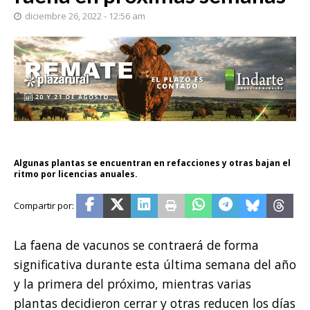
diciembre 26, 2022 - 12:56 am
Algunas plantas se encuentran en refacciones y otras bajan el
ritmo por licencias anuales.
La faena de vacunos se contraerá de forma
significativa durante esta última semana del año
y la primera del próximo, mientras varias
plantas decidieron cerrar y otras reducen los días