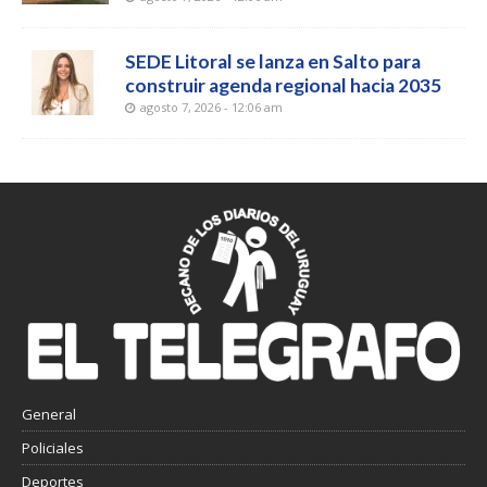
SEDE Litoral se lanza en Salto para
construir agenda regional hacia 2035
agosto 7, 2026 - 12:06 am
General
Policiales
Deportes