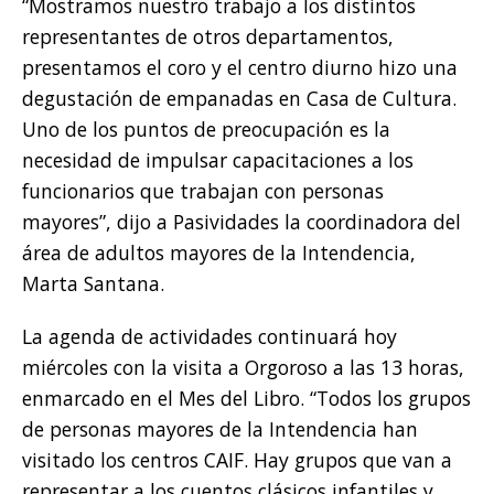
“Mostramos nuestro trabajo a los distintos
representantes de otros departamentos,
presentamos el coro y el centro diurno hizo una
degustación de empanadas en Casa de Cultura.
Uno de los puntos de preocupación es la
necesidad de impulsar capacitaciones a los
funcionarios que trabajan con personas
mayores”, dijo a Pasividades la coordinadora del
área de adultos mayores de la Intendencia,
Marta Santana.
La agenda de actividades continuará hoy
miércoles con la visita a Orgoroso a las 13 horas,
enmarcado en el Mes del Libro. “Todos los grupos
de personas mayores de la Intendencia han
visitado los centros CAIF. Hay grupos que van a
representar a los cuentos clásicos infantiles y