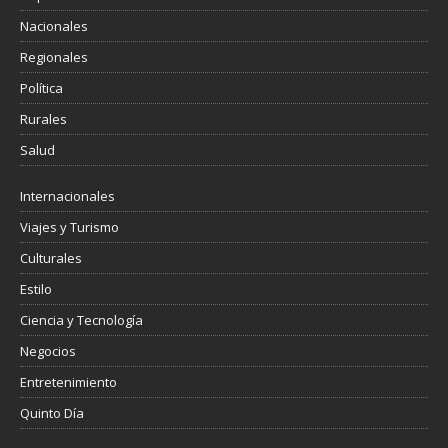
Nacionales
Regionales
Política
Rurales
Salud
Internacionales
Viajes y Turismo
Culturales
Estilo
Ciencia y Tecnología
Negocios
Entretenimiento
Quinto Día