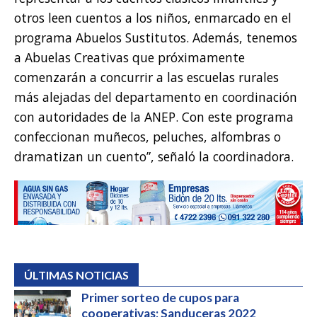
otros leen cuentos a los niños, enmarcado en el
programa Abuelos Sustitutos. Además, tenemos
a Abuelas Creativas que próximamente
comenzarán a concurrir a las escuelas rurales
más alejadas del departamento en coordinación
con autoridades de la ANEP. Con este programa
confeccionan muñecos, peluches, alfombras o
dramatizan un cuento”, señaló la coordinadora.
ÚLTIMAS NOTICIAS
Primer sorteo de cupos para
cooperativas; Sanduceras 2022