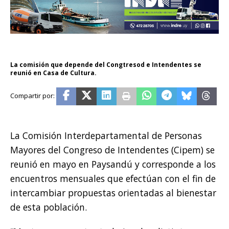
La comisión que depende del Congtresod e Intendentes se
reunió en Casa de Cultura.
La Comisión Interdepartamental de Personas
Mayores del Congreso de Intendentes (Cipem) se
reunió en mayo en Paysandú y corresponde a los
encuentros mensuales que efectúan con el fin de
intercambiar propuestas orientadas al bienestar
de esta población.