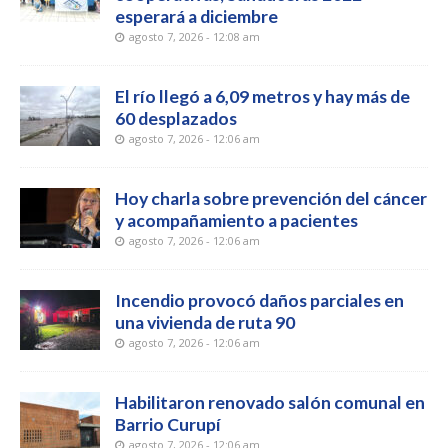
esperará a diciembre
agosto 7, 2026 - 12:08 am
El río llegó a 6,09 metros y hay más de
60 desplazados
agosto 7, 2026 - 12:06 am
Hoy charla sobre prevención del cáncer
y acompañamiento a pacientes
agosto 7, 2026 - 12:06 am
Incendio provocó daños parciales en
una vivienda de ruta 90
agosto 7, 2026 - 12:06 am
Habilitaron renovado salón comunal en
Barrio Curupí
agosto 7, 2026 - 12:06 am