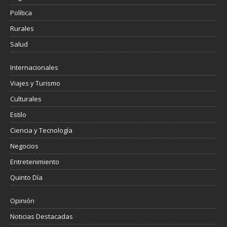
Política
Rurales
Salud
Internacionales
Viajes y Turismo
Culturales
Estilo
Ciencia y Tecnología
Negocios
Entretenimiento
Quinto Día
Opinión
Noticias Destacadas