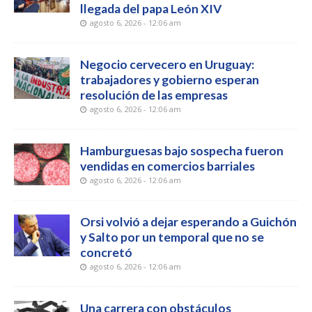
llegada del papa León XIV
agosto 6, 2026 - 12:06 am
Negocio cervecero en Uruguay:
trabajadores y gobierno esperan
resolución de las empresas
agosto 6, 2026 - 12:06 am
Hamburguesas bajo sospecha fueron
vendidas en comercios barriales
agosto 6, 2026 - 12:06 am
Orsi volvió a dejar esperando a Guichón
y Salto por un temporal que no se
concretó
agosto 6, 2026 - 12:06 am
Una carrera con obstáculos