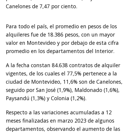
Canelones de 7,47 por ciento.
Para todo el país, el promedio en pesos de los
alquileres fue de 18.386 pesos, con un mayor
valor en Montevideo y por debajo de esta cifra
promedio en los departamentos del Interior.
A la fecha constan 84.638 contratos de alquiler
vigentes, de los cuales el 77,5% pertenece a la
ciudad de Montevideo, 11,6% son de Canelones,
seguido por San José (1,9%), Maldonado (1,6%),
Paysandú (1,3%) y Colonia (1,2%).
Respecto a las variaciones acumuladas a 12
meses finalizadas en marzo 2023 de algunos
departamentos, observando el aumento de las