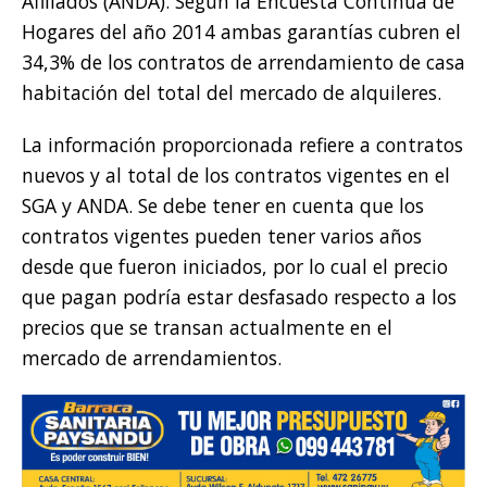
Afiliados (ANDA). Según la Encuesta Continua de
Hogares del año 2014 ambas garantías cubren el
34,3% de los contratos de arrendamiento de casa
habitación del total del mercado de alquileres.
La información proporcionada refiere a contratos
nuevos y al total de los contratos vigentes en el
SGA y ANDA. Se debe tener en cuenta que los
contratos vigentes pueden tener varios años
desde que fueron iniciados, por lo cual el precio
que pagan podría estar desfasado respecto a los
precios que se transan actualmente en el
mercado de arrendamientos.