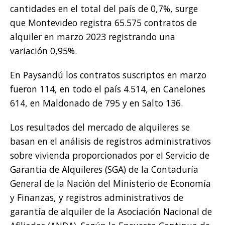
cantidades en el total del país de 0,7%, surge
que Montevideo registra 65.575 contratos de
alquiler en marzo 2023 registrando una
variación 0,95%.
En Paysandú los contratos suscriptos en marzo
fueron 114, en todo el país 4.514, en Canelones
614, en Maldonado de 795 y en Salto 136.
Los resultados del mercado de alquileres se
basan en el análisis de registros administrativos
sobre vivienda proporcionados por el Servicio de
Garantía de Alquileres (SGA) de la Contaduría
General de la Nación del Ministerio de Economía
y Finanzas, y registros administrativos de
garantía de alquiler de la Asociación Nacional de