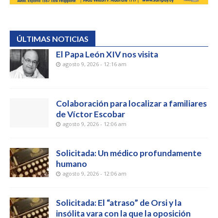
ÚLTIMAS NOTICIAS
El Papa León XIV nos visita
agosto 9, 2026 - 12:16 am
Colaboración para localizar a familiares
de Víctor Escobar
agosto 9, 2026 - 12:06 am
Solicitada: Un médico profundamente
humano
agosto 9, 2026 - 12:06 am
Solicitada: El “atraso” de Orsi y la
insólita vara con la que la oposición