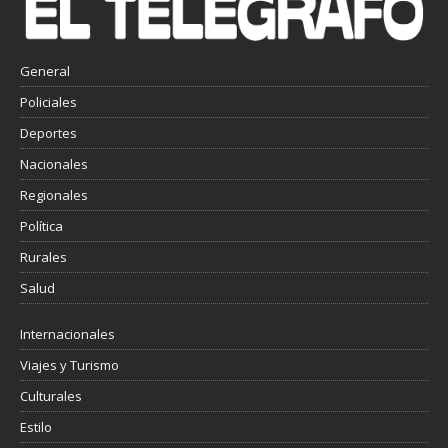
General
Policiales
Deportes
Nacionales
Regionales
Política
Rurales
Salud
Internacionales
Viajes y Turismo
Culturales
Estilo