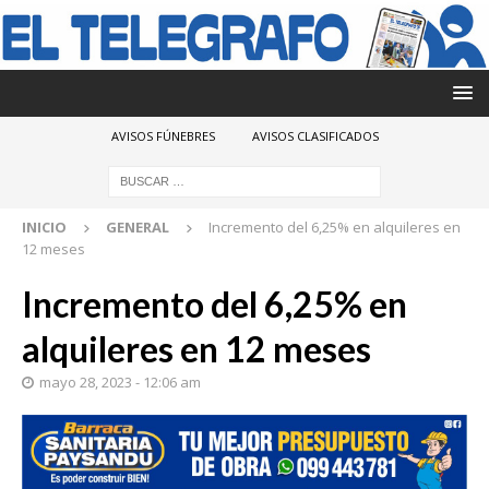
AVISOS FÚNEBRES
AVISOS CLASIFICADOS
INICIO
GENERAL
Incremento del 6,25% en alquileres en
12 meses
Incremento del 6,25% en
alquileres en 12 meses
mayo 28, 2023 - 12:06 am