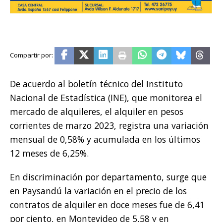
De acuerdo al boletín técnico del Instituto
Nacional de Estadística (INE), que monitorea el
mercado de alquileres, el alquiler en pesos
corrientes de marzo 2023, registra una variación
mensual de 0,58% y acumulada en los últimos
12 meses de 6,25%.
En discriminación por departamento, surge que
en Paysandú la variación en el precio de los
contratos de alquiler en doce meses fue de 6,41
por ciento, en Montevideo de 5,58 y en