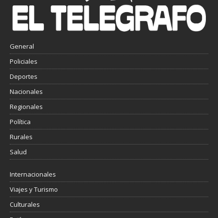
General
Policiales
Deportes
Nacionales
Regionales
Política
Rurales
Salud
Internacionales
Viajes y Turismo
Culturales