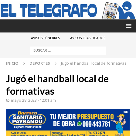
AVISOS FÚNEBRES
AVISOS CLASIFICADOS
INICIO
DEPORTES
Jugó el handball local de formativas
Jugó el handball local de
formativas
mayo 28, 2023 - 12:01 am