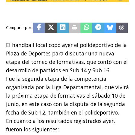
El handball local copó ayer el polideportivo de la
Plaza de Deportes para disputar una nueva
etapa del torneo de formativas, que contó con el
desarrollo de partidos en Sub 14 y Sub 16.
Fue la segunda etapa de la competencia
organizada por la Liga Departamental, que vivirá
la próxima etapa de formativas el sábado 10 de
junio, en este caso con la disputa de la segunda
fecha de Sub 12, también en el polideportivo.
En cuanto a los resultados registrados ayer,
fueron los siguientes: