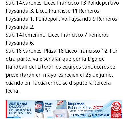
Sub 14 varones: Liceo Francisco 13 Polideportivo
Paysandú 3, Liceo Francisco 11 Remeros
Paysandú 1, Polideportivo Paysandú 9 Remeros
Paysandú 2.
Sub 14 femenino: Liceo Francisco 7 Remeros
Paysandú 6.
Sub 16 varones: Plaza 16 Liceo Francisco 12. Por
otra parte, vale señalar que por la Liga de
Handball del Litoral los equipos sanduceros se
presentarán en mayores recién el 25 de junio,
cuando en Tacuarembó se dispute la tercera
fecha.