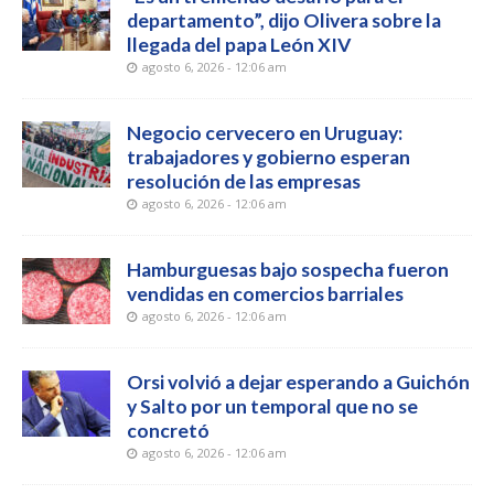
departamento”, dijo Olivera sobre la
llegada del papa León XIV
agosto 6, 2026 - 12:06 am
Negocio cervecero en Uruguay:
trabajadores y gobierno esperan
resolución de las empresas
agosto 6, 2026 - 12:06 am
Hamburguesas bajo sospecha fueron
vendidas en comercios barriales
agosto 6, 2026 - 12:06 am
Orsi volvió a dejar esperando a Guichón
y Salto por un temporal que no se
concretó
agosto 6, 2026 - 12:06 am