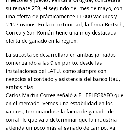
miércoles y jueves, Pantalla Uruguay concretará
su remate 258, el segundo del mes de mayo, con
una oferta de prácticamente 11.000 vacunos y
2.127 ovinos. En la oportunidad, la firma Bertsch,
Correa y San Román tiene una muy destacada
oferta de ganado en la región.
La subasta se desarrollará en ambas jornadas
comenzando a las 9 en punto, desde las
instalaciones del LATU, como siempre con
negocios al contado y asistencia del banco Itaú,
ambos días.
Carlos Martín Correa señaló a EL TELEGRAFO que
en el mercado “vemos una estabilidad en los
valores, terminándose la faena de ganado de
corral, lo que va a determinar que la industria
atienda un poco más al ganado de campo, ya