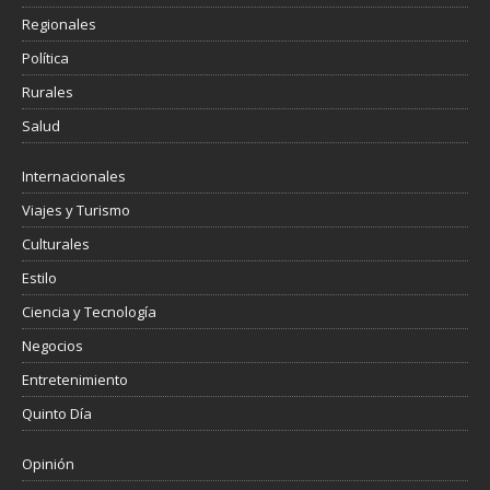
Regionales
Política
Rurales
Salud
Internacionales
Viajes y Turismo
Culturales
Estilo
Ciencia y Tecnología
Negocios
Entretenimiento
Quinto Día
Opinión