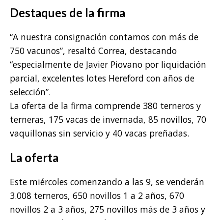
Destaques de la firma
“A nuestra consignación contamos con más de
750 vacunos”, resaltó Correa, destacando
“especialmente de Javier Piovano por liquidación
parcial, excelentes lotes Hereford con años de
selección”.
La oferta de la firma comprende 380 terneros y
terneras, 175 vacas de invernada, 85 novillos, 70
vaquillonas sin servicio y 40 vacas preñadas.
La oferta
Este miércoles comenzando a las 9, se venderán
3.008 terneros, 650 novillos 1 a 2 años, 670
novillos 2 a 3 años, 275 novillos más de 3 años y