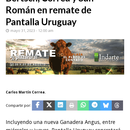
Román en remate de
Pantalla Uruguay
mayo 31, 2023 - 12:00 am
Carlos Martín Correa.
Incluyendo una nueva Ganadera Angus, entre