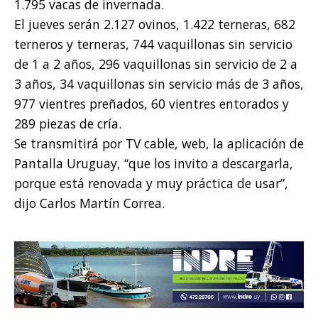
1.795 vacas de invernada.
El jueves serán 2.127 ovinos, 1.422 terneras, 682
terneros y terneras, 744 vaquillonas sin servicio
de 1 a 2 años, 296 vaquillonas sin servicio de 2 a
3 años, 34 vaquillonas sin servicio más de 3 años,
977 vientres preñados, 60 vientres entorados y
289 piezas de cría.
Se transmitirá por TV cable, web, la aplicación de
Pantalla Uruguay, “que los invito a descargarla,
porque está renovada y muy práctica de usar”,
dijo Carlos Martín Correa.