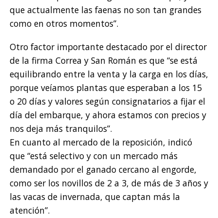
que actualmente las faenas no son tan grandes
como en otros momentos”.
Otro factor importante destacado por el director
de la firma Correa y San Román es que “se está
equilibrando entre la venta y la carga en los días,
porque veíamos plantas que esperaban a los 15
o 20 días y valores según consignatarios a fijar el
día del embarque, y ahora estamos con precios y
nos deja más tranquilos”.
En cuanto al mercado de la reposición, indicó
que “está selectivo y con un mercado más
demandado por el ganado cercano al engorde,
como ser los novillos de 2 a 3, de más de 3 años y
las vacas de invernada, que captan más la
atención”.