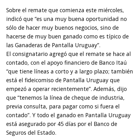
Sobre el remate que comienza este miércoles,
indicó que “es una muy buena oportunidad no
sólo de hacer muy buenos negocios, sino de
hacerse de muy buen ganado como es típico de
las Ganaderas de Pantalla Uruguay”.
El consignatario agregó que el remate se hace al
contado, con el apoyo financiero de Banco Itaú
“que tiene líneas a corto y a largo plazo; también
está el fideicomiso de Pantalla Uruguay que
empezó a operar recientemente”. Además, dijo
que “tenemos la línea de cheque de industria,
previa consulta, para pagar como si fuera el
contado”. Y todo el ganado en Pantalla Uruguay
está asegurado por 45 días por el Banco de
Seguros del Estado.