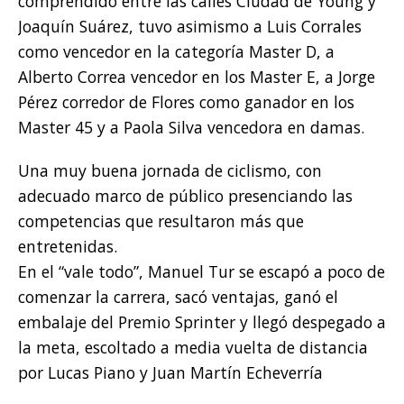
comprendido entre las calles Ciudad de Young y
Joaquín Suárez, tuvo asimismo a Luis Corrales
como vencedor en la categoría Master D, a
Alberto Correa vencedor en los Master E, a Jorge
Pérez corredor de Flores como ganador en los
Master 45 y a Paola Silva vencedora en damas.
Una muy buena jornada de ciclismo, con
adecuado marco de público presenciando las
competencias que resultaron más que
entretenidas.
En el “vale todo”, Manuel Tur se escapó a poco de
comenzar la carrera, sacó ventajas, ganó el
embalaje del Premio Sprinter y llegó despegado a
la meta, escoltado a media vuelta de distancia
por Lucas Piano y Juan Martín Echeverría