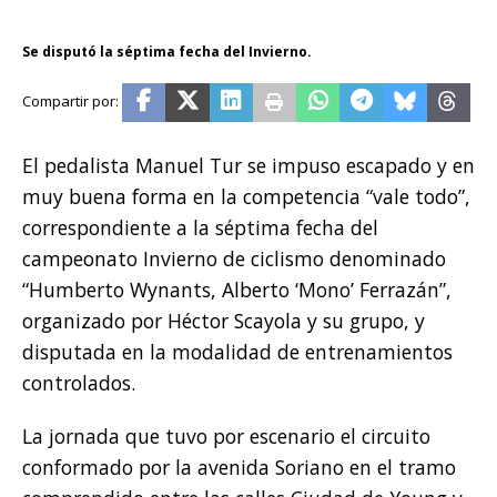
Se disputó la séptima fecha del Invierno.
El pedalista Manuel Tur se impuso escapado y en
muy buena forma en la competencia “vale todo”,
correspondiente a la séptima fecha del
campeonato Invierno de ciclismo denominado
“Humberto Wynants, Alberto ‘Mono’ Ferrazán”,
organizado por Héctor Scayola y su grupo, y
disputada en la modalidad de entrenamientos
controlados.
La jornada que tuvo por escenario el circuito
conformado por la avenida Soriano en el tramo