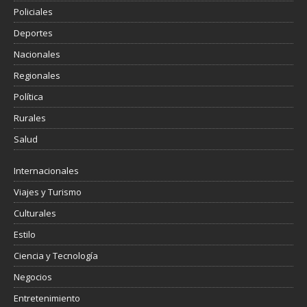
Policiales
Deportes
Nacionales
Regionales
Política
Rurales
Salud
Internacionales
Viajes y Turismo
Culturales
Estilo
Ciencia y Tecnología
Negocios
Entretenimiento