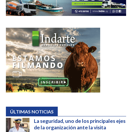
ÚLTIMAS NOTICIAS
La seguridad, uno de los principales ejes
de la organización ante la visita