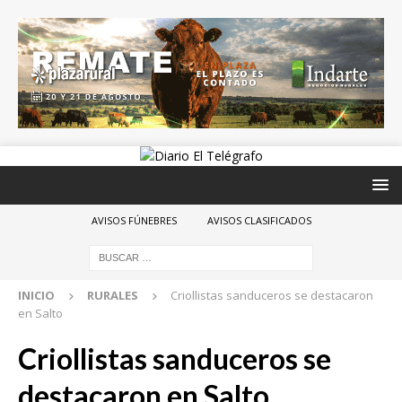
AVISOS FÚNEBRES
AVISOS CLASIFICADOS
INICIO
RURALES
Criollistas sanduceros se destacaron
en Salto
Criollistas sanduceros se
destacaron en Salto