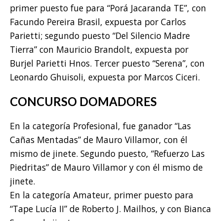
primer puesto fue para “Porá Jacaranda TE”, con
Facundo Pereira Brasil, expuesta por Carlos
Parietti; segundo puesto “Del Silencio Madre
Tierra” con Mauricio Brandolt, expuesta por
Burjel Parietti Hnos. Tercer puesto “Serena”, con
Leonardo Ghuisoli, expuesta por Marcos Ciceri.
CONCURSO DOMADORES
En la categoría Profesional, fue ganador “Las
Cañas Mentadas” de Mauro Villamor, con él
mismo de jinete. Segundo puesto, “Refuerzo Las
Piedritas” de Mauro Villamor y con él mismo de
jinete.
En la categoría Amateur, primer puesto para
“Tape Lucía II” de Roberto J. Mailhos, y con Bianca