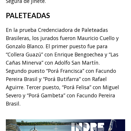
Segura de jinete.
PALETEADAS
En la prueba Credenciadora de Paleteadas
Brasileras, los jurados fueron Mauricio Cuello y
Gonzalo Blanco. El primer puesto fue para
“Collera Guazú” con Enrique Bengoechea y “Las
Cañas Minerva” con Adolfo San Martín.
Segundo puesto “Porá Francisca” con Facundo
Pereira Brasil y “Porá Butifarra” con Rafael
Aguirre. Tercer puesto, “Porá Felisa” con Miguel
Severo y “Porá Gambeta” con Facundo Pereira
Brasil.