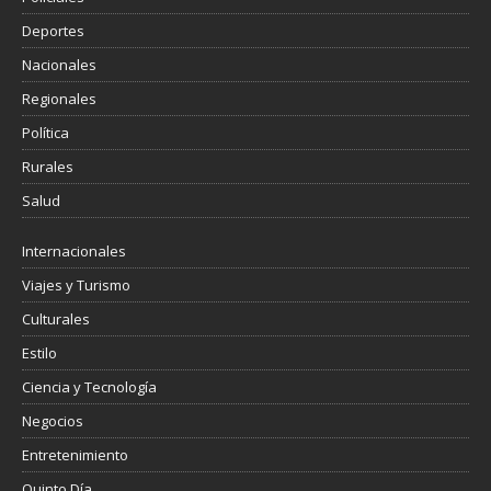
Deportes
Nacionales
Regionales
Política
Rurales
Salud
Internacionales
Viajes y Turismo
Culturales
Estilo
Ciencia y Tecnología
Negocios
Entretenimiento
Quinto Día