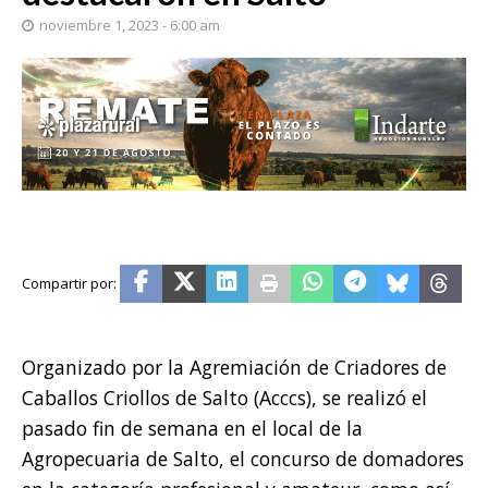
noviembre 1, 2023 - 6:00 am
Organizado por la Agremiación de Criadores de
Caballos Criollos de Salto (Acccs), se realizó el
pasado fin de semana en el local de la
Agropecuaria de Salto, el concurso de domadores