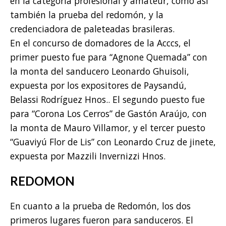
en la categoría profesional y amateur, como así
también la prueba del redomón, y la
credenciadora de paleteadas brasileras.
En el concurso de domadores de la Acccs, el
primer puesto fue para “Agnone Quemada” con
la monta del sanducero Leonardo Ghuisoli,
expuesta por los expositores de Paysandú,
Belassi Rodríguez Hnos.. El segundo puesto fue
para “Corona Los Cerros” de Gastón Araújo, con
la monta de Mauro Villamor, y el tercer puesto
“Guaviyú Flor de Lis” con Leonardo Cruz de jinete,
expuesta por Mazzili Invernizzi Hnos.
REDOMON
En cuanto a la prueba de Redomón, los dos
primeros lugares fueron para sanduceros. El