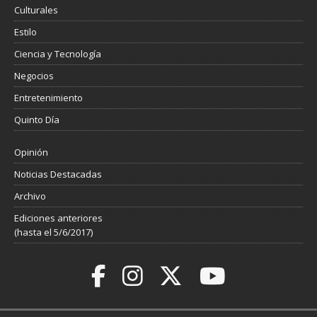
Culturales
Estilo
Ciencia y Tecnología
Negocios
Entretenimiento
Quinto Día
Opinión
Noticias Destacadas
Archivo
Ediciones anteriores
(hasta el 5/6/2017)