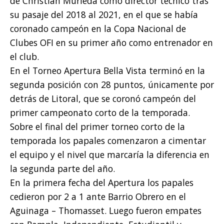
de Christian Murieda como director técnico tras
su pasaje del 2018 al 2021, en el que se había
coronado campeón en la Copa Nacional de
Clubes OFI en su primer año como entrenador en
el club.
En el Torneo Apertura Bella Vista terminó en la
segunda posición con 28 puntos, únicamente por
detrás de Litoral, que se coronó campeón del
primer campeonato corto de la temporada.
Sobre el final del primer torneo corto de la
temporada los papales comenzaron a cimentar
el equipo y el nivel que marcaría la diferencia en
la segunda parte del año.
En la primera fecha del Apertura los papales
cedieron por 2 a 1 ante Barrio Obrero en el
Aguinaga – Thomasset. Luego fueron empates