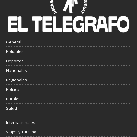
General
Policiales
Deportes
Nacionales
Regionales
Política
Rurales
Salud
Internacionales
Viajes y Turismo