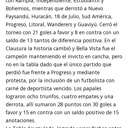
con Rampla, Independiente, Estudiantil y
Bohemios, mientras que derrotó a Nuevo
Paysandú, Huracán, 18 de Julio, Sud América,
Progreso, Litoral, Wanderers y Guaviyú. Cerró el
torneo con 21 goles a favor y 8 en contra con un
saldo de 13 tantos de diferencia positiva. En el
Clausura la historia cambió y Bella Vista fue el
campeón manteniendo el invicto en cancha, pero
no en la tabla dado que el único partido que
perdió fue frente a Progreso y mediante
protesta, por la inclusión de un futbolista con
carné de deportista vencido. Los papales
lograron ocho triunfos, cuatro empates y una
derrota, allí sumaron 28 puntos con 30 goles a
favor y 15 en contra con un saldo positivo de 15
anotaciones.