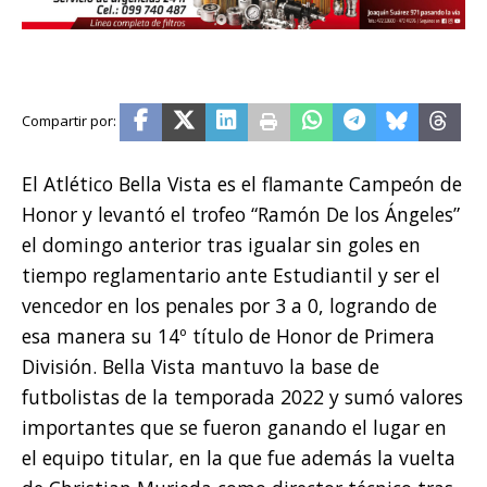
El Atlético Bella Vista es el flamante Campeón de
Honor y levantó el trofeo “Ramón De los Ángeles”
el domingo anterior tras igualar sin goles en
tiempo reglamentario ante Estudiantil y ser el
vencedor en los penales por 3 a 0, logrando de
esa manera su 14º título de Honor de Primera
División. Bella Vista mantuvo la base de
futbolistas de la temporada 2022 y sumó valores
importantes que se fueron ganando el lugar en
el equipo titular, en la que fue además la vuelta