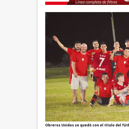
Obreros Unidos se quedó con el título del fú