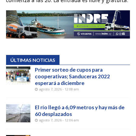
ÚLTIMAS NOTICIAS
Primer sorteo de cupos para
cooperativas; Sanduceras 2022
esperará a diciembre
agosto 7, 2026 - 12:08 am
El río llegó a 6,09 metros y hay más de
60 desplazados
agosto 7, 2026 - 12:06 am