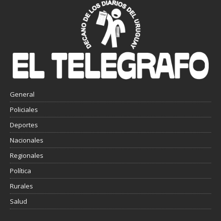
General
Policiales
Deportes
Nacionales
Regionales
Política
Rurales
Salud