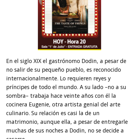
En el siglo XIX el gastrónomo Dodin, a pesar de
no salir de su pequeño pueblo, es reconocido
internacionalmente. Lo requieren reyes y
príncipes de todo el mundo. A su lado –no a su
sombra– trabaja hace veinte años con él la
cocinera Eugenie, otra artista genial del arte
culinario. Su relación es casi la de un
matrimonio, aunque ella, a pesar de entregarle
muchas de sus noches a Dodin, no se decide a
casarse.