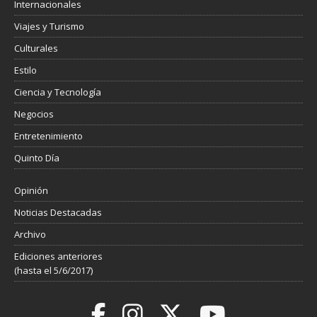
Internacionales
Viajes y Turismo
Culturales
Estilo
Ciencia y Tecnología
Negocios
Entretenimiento
Quinto Día
Opinión
Noticias Destacadas
Archivo
Ediciones anteriores
(hasta el 5/6/2017)