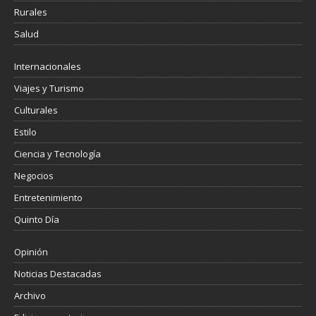
Rurales
Salud
Internacionales
Viajes y Turismo
Culturales
Estilo
Ciencia y Tecnología
Negocios
Entretenimiento
Quinto Día
Opinión
Noticias Destacadas
Archivo