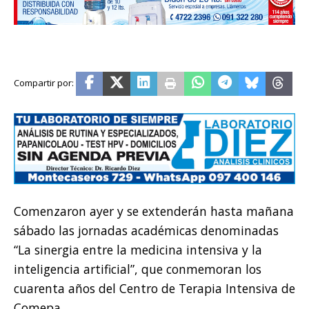
Comenzaron ayer y se extenderán hasta mañana
sábado las jornadas académicas denominadas
“La sinergia entre la medicina intensiva y la
inteligencia artificial”, que conmemoran los
cuarenta años del Centro de Terapia Intensiva de
Comepa.