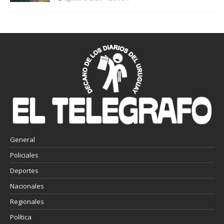
General
Policiales
Deportes
Nacionales
Regionales
Política