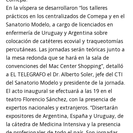
En la víspera se desarrollaron “los talleres
prácticos en los centralizados de Comepa y en el
Sanatorio Modelo, a cargo de licenciados en
enfermería de Uruguay y Argentina sobre
colocación de catéteres ecovial y traqueotomías
percutáneas. Las jornadas serán teóricas junto a
la mesa redonda que se hará en la sala de
convenciones del Mac Center Shopping”, detalló
a EL TELEGRAFO el Dr. Alberto Soler, jefe del CTI
del Sanatorio Modelo y presidente de la jornada.
El acto inaugural se efectuará a las 19 en el
teatro Florencio Sánchez, con la presencia de
expertos nacionales y extranjeros. “Disertarán
expositores de Argentina, España y Uruguay, de
la cátedra de Medicina Intensiva y la presencia
de profesionales de todo el país. Son jornadas