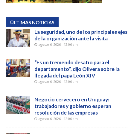
ÚLTIMAS NOTICIAS
La seguridad, uno de los principales ejes
de la organización ante la visita
agosto 6, 2026 - 12:06 am
“Es un tremendo desafío para el
departamento”, dijo Olivera sobre la
llegada del papa León XIV
agosto 6, 2026 - 12:06 am
Negocio cervecero en Uruguay:
trabajadores y gobierno esperan
resolución de las empresas
agosto 6, 2026 - 12:06 am