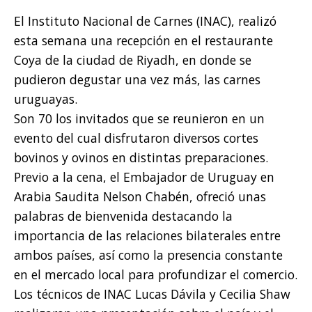
El Instituto Nacional de Carnes (INAC), realizó
esta semana una recepción en el restaurante
Coya de la ciudad de Riyadh, en donde se
pudieron degustar una vez más, las carnes
uruguayas.
Son 70 los invitados que se reunieron en un
evento del cual disfrutaron diversos cortes
bovinos y ovinos en distintas preparaciones.
Previo a la cena, el Embajador de Uruguay en
Arabia Saudita Nelson Chabén, ofreció unas
palabras de bienvenida destacando la
importancia de las relaciones bilaterales entre
ambos países, así como la presencia constante
en el mercado local para profundizar el comercio.
Los técnicos de INAC Lucas Dávila y Cecilia Shaw