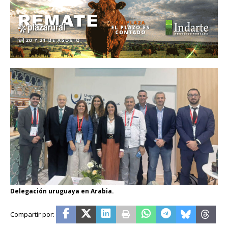
Delegación uruguaya en Arabia.