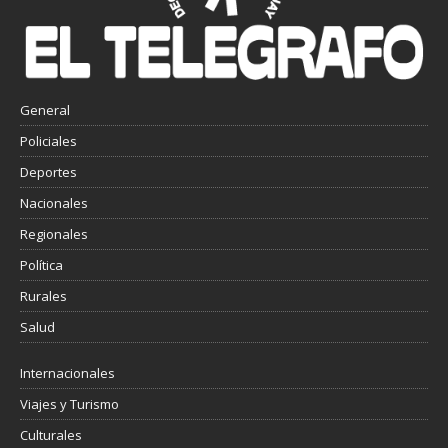
General
Policiales
Deportes
Nacionales
Regionales
Política
Rurales
Salud
Internacionales
Viajes y Turismo
Culturales