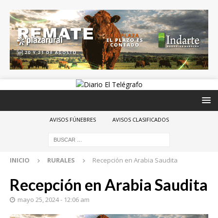
AVISOS FÚNEBRES
AVISOS CLASIFICADOS
INICIO
RURALES
Recepción en Arabia Saudita
Recepción en Arabia Saudita
mayo 25, 2024 - 12:06 am