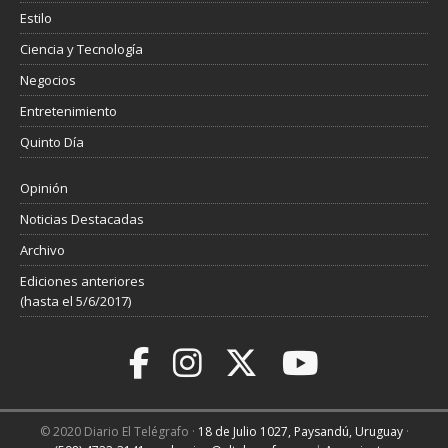
Estilo
Ciencia y Tecnología
Negocios
Entretenimiento
Quinto Día
Opinión
Noticias Destacadas
Archivo
Ediciones anteriores
(hasta el 5/6/2017)
© 2020 Diario El Telégrafo ·
18 de Julio 1027, Paysandú, Uruguay
·