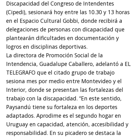
Discapacidad del Congreso de Intendentes
(Cipedi), sesionará hoy entre las 10.30 y 13 horas
en el Espacio Cultural Gobbi, donde recibirá a
delegaciones de personas con dicapacidad que
plantearán dificultades en documentación y
logros en disciplinas deportivas.
La directora de Promoción Social de la
Intendencia, Guadalupe Caballero, adelantó a EL
TELEGRAFO que el citado grupo de trabajo
sesiona mes por medio entre Montevideo y el
Interior, donde se presentan las fortalezas del
trabajo con la discapacidad. “En este sentido,
Paysandú tiene su fortaleza en los deportes
adaptados. Aprodime es el segundo hogar en
Uruguay en capacidad, atención, accesibilidad y
responsabilidad. En su picadero se destaca la