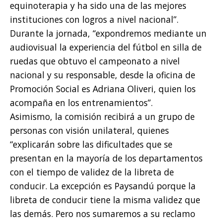
equinoterapia y ha sido una de las mejores
instituciones con logros a nivel nacional”.
Durante la jornada, “expondremos mediante un
audiovisual la experiencia del fútbol en silla de
ruedas que obtuvo el campeonato a nivel
nacional y su responsable, desde la oficina de
Promoción Social es Adriana Oliveri, quien los
acompaña en los entrenamientos”.
Asimismo, la comisión recibirá a un grupo de
personas con visión unilateral, quienes
“explicarán sobre las dificultades que se
presentan en la mayoría de los departamentos
con el tiempo de validez de la libreta de
conducir. La excepción es Paysandú porque la
libreta de conducir tiene la misma validez que
las demás. Pero nos sumaremos a su reclamo