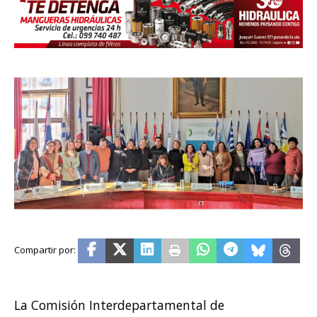
La Comisión Interdepartamental de