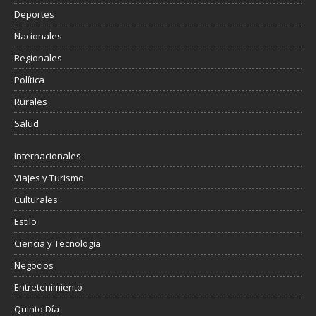
Deportes
Nacionales
Regionales
Política
Rurales
Salud
Internacionales
Viajes y Turismo
Culturales
Estilo
Ciencia y Tecnología
Negocios
Entretenimiento
Quinto Día