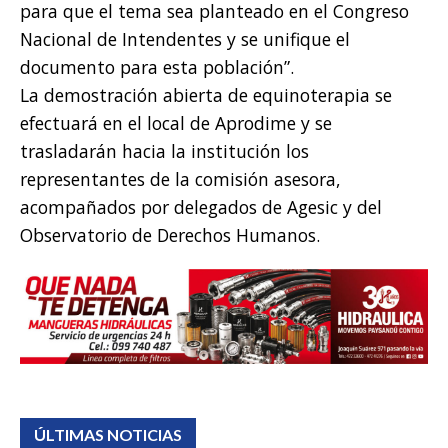
para que el tema sea planteado en el Congreso
Nacional de Intendentes y se unifique el
documento para esta población”.
La demostración abierta de equinoterapia se
efectuará en el local de Aprodime y se
trasladarán hacia la institución los
representantes de la comisión asesora,
acompañados por delegados de Agesic y del
Observatorio de Derechos Humanos.
ÚLTIMAS NOTICIAS