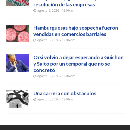
resolución de las empresas
agosto 6, 2026 - 12:06 am
Hamburguesas bajo sospecha fueron
vendidas en comercios barriales
agosto 6, 2026 - 12:06 am
Orsi volvió a dejar esperando a Guichón
y Salto por un temporal que no se
concretó
agosto 6, 2026 - 12:06 am
Una carrera con obstáculos
agosto 6, 2026 - 12:06 am