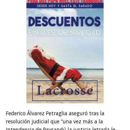
Federico Álvarez Petraglia aseguró tras la
resolución judicial que “una vez más a la
Intendencia de Paysandú la justicia letrada le