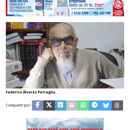
Federico Álvarez Petraglia.