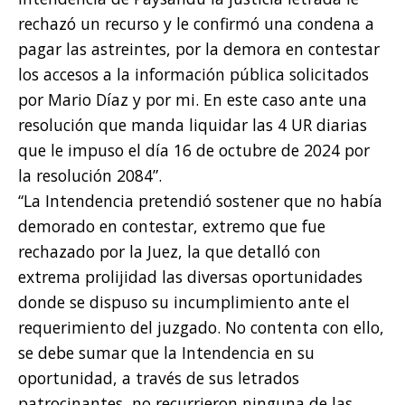
rechazó un recurso y le confirmó una condena a
pagar las astreintes, por la demora en contestar
los accesos a la información pública solicitados
por Mario Díaz y por mi. En este caso ante una
resolución que manda liquidar las 4 UR diarias
que le impuso el día 16 de octubre de 2024 por
la resolución 2084”.
“La Intendencia pretendió sostener que no había
demorado en contestar, extremo que fue
rechazado por la Juez, la que detalló con
extrema prolijidad las diversas oportunidades
donde se dispuso su incumplimiento ante el
requerimiento del juzgado. No contenta con ello,
se debe sumar que la Intendencia en su
oportunidad, a través de sus letrados
patrocinantes, no recurrieron ninguna de las