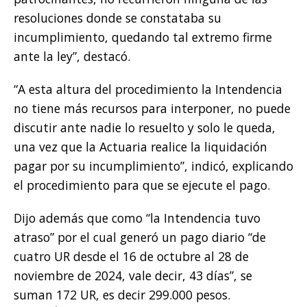
resoluciones donde se constataba su
incumplimiento, quedando tal extremo firme
ante la ley”, destacó.
“A esta altura del procedimiento la Intendencia
no tiene más recursos para interponer, no puede
discutir ante nadie lo resuelto y solo le queda,
una vez que la Actuaria realice la liquidación
pagar por su incumplimiento”, indicó, explicando
el procedimiento para que se ejecute el pago.
Dijo además que como “la Intendencia tuvo
atraso” por el cual generó un pago diario “de
cuatro UR desde el 16 de octubre al 28 de
noviembre de 2024, vale decir, 43 días”, se
suman 172 UR, es decir 299.000 pesos.