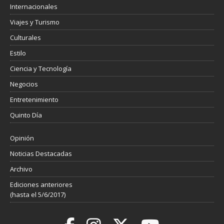
Internacionales
Viajes y Turismo
Culturales
Estilo
Ciencia y Tecnología
Negocios
Entretenimiento
Quinto Día
Opinión
Noticias Destacadas
Archivo
Ediciones anteriores
(hasta el 5/6/2017)