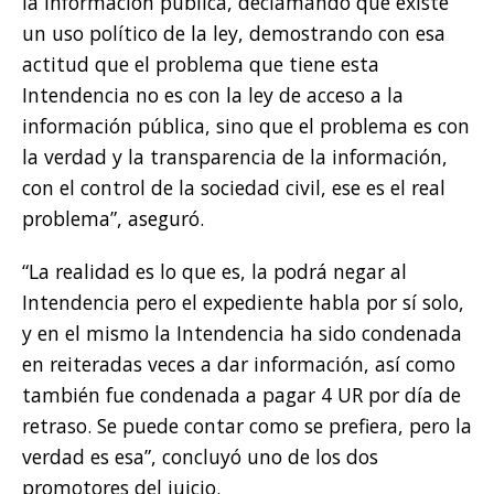
la información pública, declamando que existe
un uso político de la ley, demostrando con esa
actitud que el problema que tiene esta
Intendencia no es con la ley de acceso a la
información pública, sino que el problema es con
la verdad y la transparencia de la información,
con el control de la sociedad civil, ese es el real
problema”, aseguró.
“La realidad es lo que es, la podrá negar al
Intendencia pero el expediente habla por sí solo,
y en el mismo la Intendencia ha sido condenada
en reiteradas veces a dar información, así como
también fue condenada a pagar 4 UR por día de
retraso. Se puede contar como se prefiera, pero la
verdad es esa”, concluyó uno de los dos
promotores del juicio.