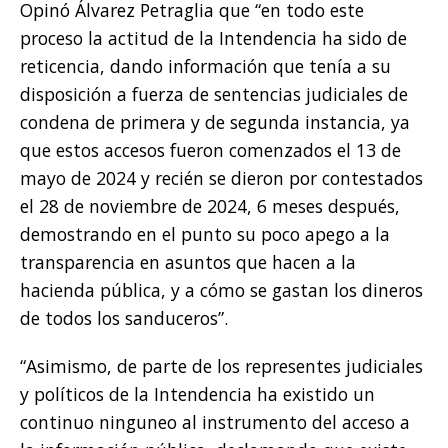
Opinó Álvarez Petraglia que “en todo este
proceso la actitud de la Intendencia ha sido de
reticencia, dando información que tenía a su
disposición a fuerza de sentencias judiciales de
condena de primera y de segunda instancia, ya
que estos accesos fueron comenzados el 13 de
mayo de 2024 y recién se dieron por contestados
el 28 de noviembre de 2024, 6 meses después,
demostrando en el punto su poco apego a la
transparencia en asuntos que hacen a la
hacienda pública, y a cómo se gastan los dineros
de todos los sanduceros”.
“Asimismo, de parte de los representes judiciales
y políticos de la Intendencia ha existido un
continuo ninguneo al instrumento del acceso a