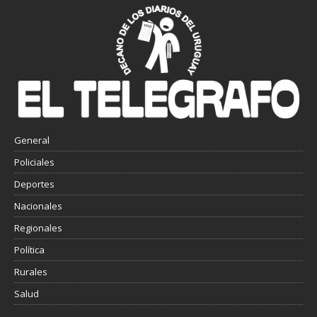
General
Policiales
Deportes
Nacionales
Regionales
Política
Rurales
Salud