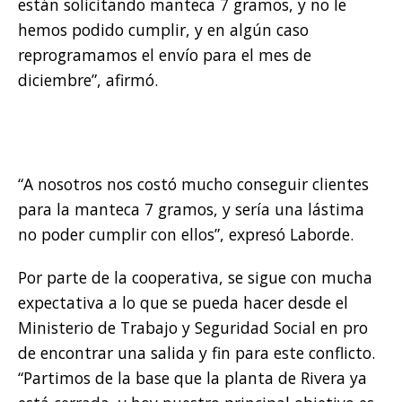
están solicitando manteca 7 gramos, y no le
hemos podido cumplir, y en algún caso
reprogramamos el envío para el mes de
diciembre”, afirmó.
“A nosotros nos costó mucho conseguir clientes
para la manteca 7 gramos, y sería una lástima
no poder cumplir con ellos”, expresó Laborde.
Por parte de la cooperativa, se sigue con mucha
expectativa a lo que se pueda hacer desde el
Ministerio de Trabajo y Seguridad Social en pro
de encontrar una salida y fin para este conflicto.
“Partimos de la base que la planta de Rivera ya