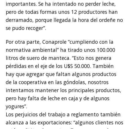
importantes. Se ha intentado no perder leche,
pero de todas formas unos 12 productores han
derramado, porque llegada la hora del ordeñe no
se pudo recoger”.
Por otra parte, Conaprole “cumpliendo con la
normativa ambiental” ha tirado unos 100.000
litros de suero de manteca. “Esto nos genera
pérdidas en el eje de los U$S 50.000. También
hay que agregar que faltan algunos productos
de la cooperativa en las góndolas, nosotros
intentamos mantener los principales productos,
pero hay falta de leche en caja y de algunos
yogures”.
Los perjuicios del trabajo a reglamento también
alcanza a las exportaciones: “algunos clientes nos