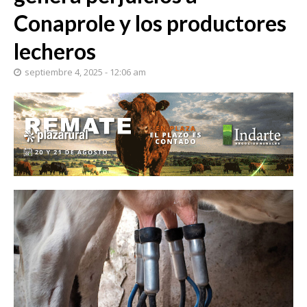
Conaprole y los productores
lecheros
septiembre 4, 2025 - 12:06 am