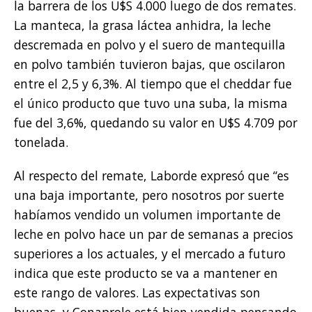
la barrera de los U$S 4.000 luego de dos remates.
La manteca, la grasa láctea anhidra, la leche
descremada en polvo y el suero de mantequilla
en polvo también tuvieron bajas, que oscilaron
entre el 2,5 y 6,3%. Al tiempo que el cheddar fue
el único producto que tuvo una suba, la misma
fue del 3,6%, quedando su valor en U$S 4.709 por
tonelada.
Al respecto del remate, Laborde expresó que “es
una baja importante, pero nosotros por suerte
habíamos vendido un volumen importante de
leche en polvo hace un par de semanas a precios
superiores a los actuales, y el mercado a futuro
indica que este producto se va a mantener en
este rango de valores. Las expectativas son