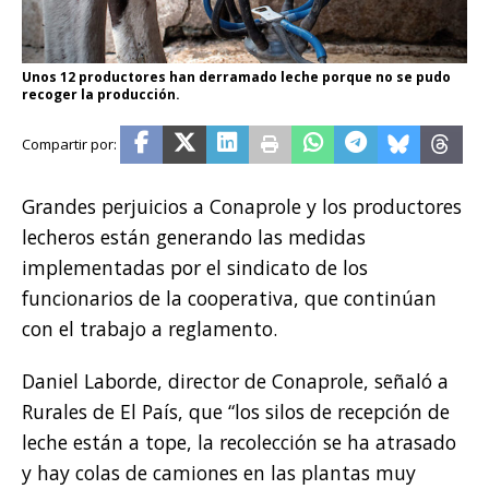
Unos 12 productores han derramado leche porque no se pudo
recoger la producción.
Grandes perjuicios a Conaprole y los productores
lecheros están generando las medidas
implementadas por el sindicato de los
funcionarios de la cooperativa, que continúan
con el trabajo a reglamento.
Daniel Laborde, director de Conaprole, señaló a
Rurales de El País, que “los silos de recepción de
leche están a tope, la recolección se ha atrasado
y hay colas de camiones en las plantas muy