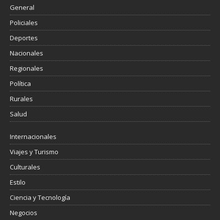
General
Policiales
Deportes
Nacionales
Regionales
Política
Rurales
Salud
Internacionales
Viajes y Turismo
Culturales
Estilo
Ciencia y Tecnología
Negocios