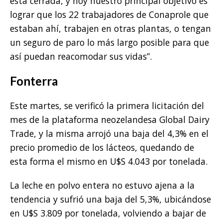
está cerrada, y hoy nuestro principal objetivo es
lograr que los 22 trabajadores de Conaprole que
estaban ahí, trabajen en otras plantas, o tengan
un seguro de paro lo más largo posible para que
así puedan reacomodar sus vidas”.
Fonterra
Este martes, se verificó la primera licitación del
mes de la plataforma neozelandesa Global Dairy
Trade, y la misma arrojó una baja del 4,3% en el
precio promedio de los lácteos, quedando de
esta forma el mismo en U$S 4.043 por tonelada.
La leche en polvo entera no estuvo ajena a la
tendencia y sufrió una baja del 5,3%, ubicándose
en U$S 3.809 por tonelada, volviendo a bajar de