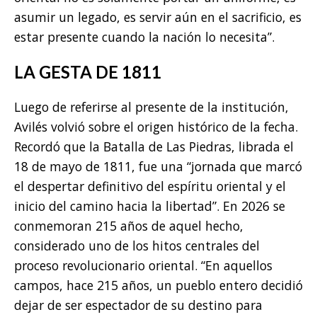
asumir un legado, es servir aún en el sacrificio, es
estar presente cuando la nación lo necesita”.
LA GESTA DE 1811
Luego de referirse al presente de la institución,
Avilés volvió sobre el origen histórico de la fecha.
Recordó que la Batalla de Las Piedras, librada el
18 de mayo de 1811, fue una “jornada que marcó
el despertar definitivo del espíritu oriental y el
inicio del camino hacia la libertad”. En 2026 se
conmemoran 215 años de aquel hecho,
considerado uno de los hitos centrales del
proceso revolucionario oriental. “En aquellos
campos, hace 215 años, un pueblo entero decidió
dejar de ser espectador de su destino para