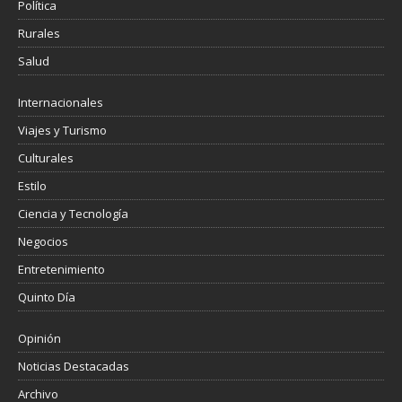
Política
Rurales
Salud
Internacionales
Viajes y Turismo
Culturales
Estilo
Ciencia y Tecnología
Negocios
Entretenimiento
Quinto Día
Opinión
Noticias Destacadas
Archivo