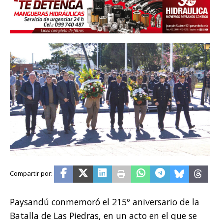
Paysandú conmemoró el 215º aniversario de la
Batalla de Las Piedras, en un acto en el que se