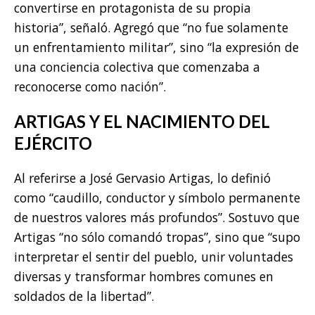
convertirse en protagonista de su propia
historia”, señaló. Agregó que “no fue solamente
un enfrentamiento militar”, sino “la expresión de
una conciencia colectiva que comenzaba a
reconocerse como nación”.
ARTIGAS Y EL NACIMIENTO DEL
EJÉRCITO
Al referirse a José Gervasio Artigas, lo definió
como “caudillo, conductor y símbolo permanente
de nuestros valores más profundos”. Sostuvo que
Artigas “no sólo comandó tropas”, sino que “supo
interpretar el sentir del pueblo, unir voluntades
diversas y transformar hombres comunes en
soldados de la libertad”.