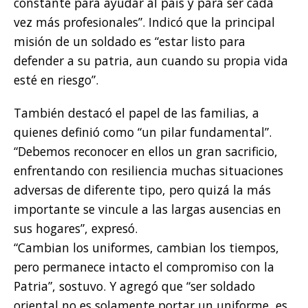
constante para ayudar al país y para ser cada
vez más profesionales”. Indicó que la principal
misión de un soldado es “estar listo para
defender a su patria, aun cuando su propia vida
esté en riesgo”.
También destacó el papel de las familias, a
quienes definió como “un pilar fundamental”.
“Debemos reconocer en ellos un gran sacrificio,
enfrentando con resiliencia muchas situaciones
adversas de diferente tipo, pero quizá la más
importante se vincule a las largas ausencias en
sus hogares”, expresó.
“Cambian los uniformes, cambian los tiempos,
pero permanece intacto el compromiso con la
Patria”, sostuvo. Y agregó que “ser soldado
oriental no es solamente portar un uniforme, es