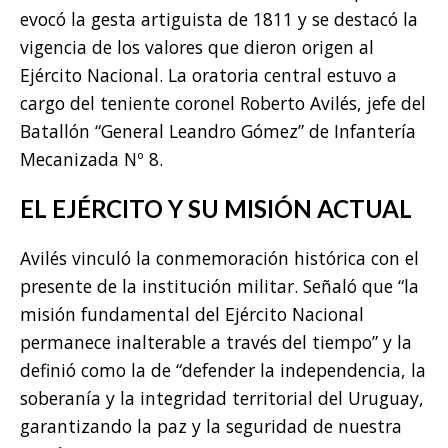
evocó la gesta artiguista de 1811 y se destacó la
vigencia de los valores que dieron origen al
Ejército Nacional. La oratoria central estuvo a
cargo del teniente coronel Roberto Avilés, jefe del
Batallón “General Leandro Gómez” de Infantería
Mecanizada Nº 8.
EL EJÉRCITO Y SU MISIÓN ACTUAL
Avilés vinculó la conmemoración histórica con el
presente de la institución militar. Señaló que “la
misión fundamental del Ejército Nacional
permanece inalterable a través del tiempo” y la
definió como la de “defender la independencia, la
soberanía y la integridad territorial del Uruguay,
garantizando la paz y la seguridad de nuestra