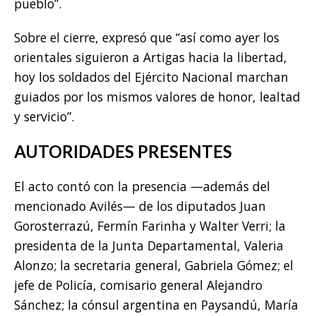
pueblo”.
Sobre el cierre, expresó que “así como ayer los
orientales siguieron a Artigas hacia la libertad,
hoy los soldados del Ejército Nacional marchan
guiados por los mismos valores de honor, lealtad
y servicio”.
AUTORIDADES PRESENTES
El acto contó con la presencia —además del
mencionado Avilés— de los diputados Juan
Gorosterrazú, Fermín Farinha y Walter Verri; la
presidenta de la Junta Departamental, Valeria
Alonzo; la secretaria general, Gabriela Gómez; el
jefe de Policía, comisario general Alejandro
Sánchez; la cónsul argentina en Paysandú, María