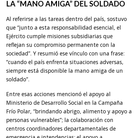
LA “MANO AMIGA” DEL SOLDADO
Al referirse a las tareas dentro del país, sostuvo
que “junto a esta responsabilidad esencial, el
Ejército cumple misiones subsidiarias que
reflejan su compromiso permanente con la
sociedad”. Y resumió ese vínculo con una frase:
“cuando el país enfrenta situaciones adversas,
siempre está disponible la mano amiga de un
soldado”.
Entre esas acciones mencionó el apoyo al
Ministerio de Desarrollo Social en la Campaña
Frío Polar, “brindando abrigo, alimento y apoyo a
personas vulnerables”; la colaboración con
centros coordinadores departamentales de
emergencia e intendencias; el apoyo a