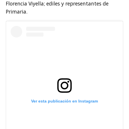
Florencia Viyella; ediles y representantes de
Primaria.
Ver esta publicación en Instagram