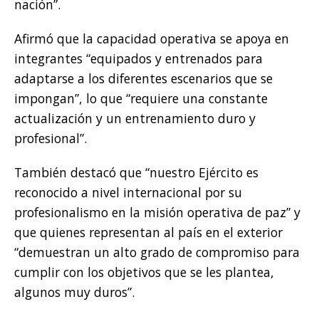
nación”.
Afirmó que la capacidad operativa se apoya en
integrantes “equipados y entrenados para
adaptarse a los diferentes escenarios que se
impongan”, lo que “requiere una constante
actualización y un entrenamiento duro y
profesional”.
También destacó que “nuestro Ejército es
reconocido a nivel internacional por su
profesionalismo en la misión operativa de paz” y
que quienes representan al país en el exterior
“demuestran un alto grado de compromiso para
cumplir con los objetivos que se les plantea,
algunos muy duros”.