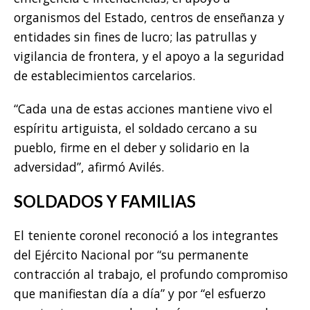
organismos del Estado, centros de enseñanza y
entidades sin fines de lucro; las patrullas y
vigilancia de frontera, y el apoyo a la seguridad
de establecimientos carcelarios.
“Cada una de estas acciones mantiene vivo el
espíritu artiguista, el soldado cercano a su
pueblo, firme en el deber y solidario en la
adversidad”, afirmó Avilés.
SOLDADOS Y FAMILIAS
El teniente coronel reconoció a los integrantes
del Ejército Nacional por “su permanente
contracción al trabajo, el profundo compromiso
que manifiestan día a día” y por “el esfuerzo