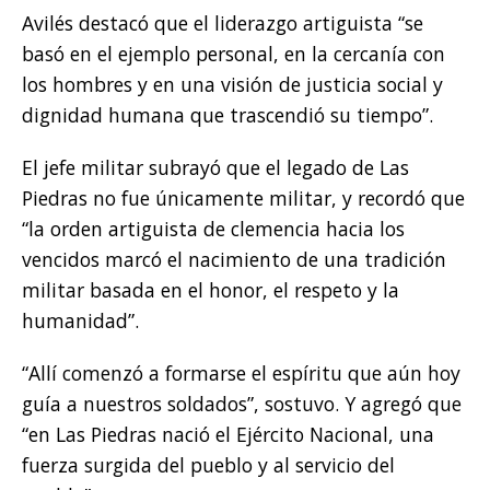
Avilés destacó que el liderazgo artiguista “se
basó en el ejemplo personal, en la cercanía con
los hombres y en una visión de justicia social y
dignidad humana que trascendió su tiempo”.
El jefe militar subrayó que el legado de Las
Piedras no fue únicamente militar, y recordó que
“la orden artiguista de clemencia hacia los
vencidos marcó el nacimiento de una tradición
militar basada en el honor, el respeto y la
humanidad”.
“Allí comenzó a formarse el espíritu que aún hoy
guía a nuestros soldados”, sostuvo. Y agregó que
“en Las Piedras nació el Ejército Nacional, una
fuerza surgida del pueblo y al servicio del