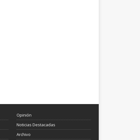
Opinión
Noticias Destacadas
Archivo