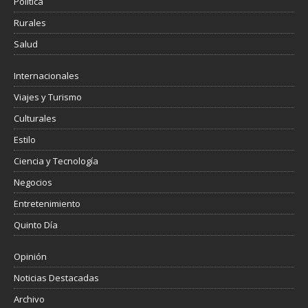
Política
Rurales
Salud
Internacionales
Viajes y Turismo
Culturales
Estilo
Ciencia y Tecnología
Negocios
Entretenimiento
Quinto Día
Opinión
Noticias Destacadas
Archivo