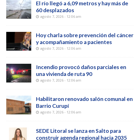
El río llegó a 6,09 metros y hay más de
60 desplazados
agosto 7, 2026 - 12:06 am
Hoy charla sobre prevención del cáncer
y acompañamiento a pacientes
agosto 7, 2026 - 12:06 am
Incendio provocó daños parciales en
una vivienda de ruta 90
agosto 7, 2026 - 12:06 am
Habilitaron renovado salón comunal en
Barrio Curupí
agosto 7, 2026 - 12:06 am
SEDE Litoral se lanza en Salto para
construir agenda regional hacia 2035