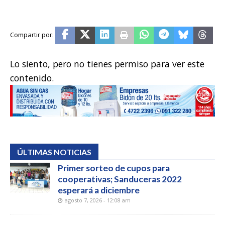
Lo siento, pero no tienes permiso para ver este
contenido.
ÚLTIMAS NOTICIAS
Primer sorteo de cupos para
cooperativas; Sanduceras 2022
esperará a diciembre
agosto 7, 2026 - 12:08 am