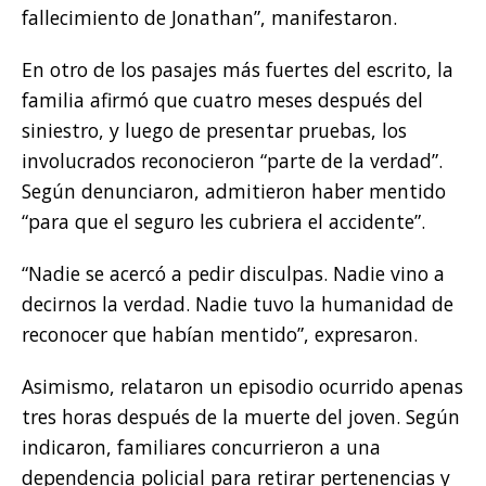
fallecimiento de Jonathan”, manifestaron.
En otro de los pasajes más fuertes del escrito, la
familia afirmó que cuatro meses después del
siniestro, y luego de presentar pruebas, los
involucrados reconocieron “parte de la verdad”.
Según denunciaron, admitieron haber mentido
“para que el seguro les cubriera el accidente”.
“Nadie se acercó a pedir disculpas. Nadie vino a
decirnos la verdad. Nadie tuvo la humanidad de
reconocer que habían mentido”, expresaron.
Asimismo, relataron un episodio ocurrido apenas
tres horas después de la muerte del joven. Según
indicaron, familiares concurrieron a una
dependencia policial para retirar pertenencias y