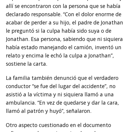
allí se encontraron con la persona que se había
declarado responsable. “Con el dolor enorme de
acabar de perder a su hijo, el padre de Jonathan
le preguntó si la culpa había sido suya o de
Jonathan. Esa persona, sabiendo que ni siquiera
había estado manejando el camión, inventó un
relato y encima le echó la culpa a Jonathan”,
sostiene la carta.
La familia también denunció que el verdadero
conductor “se fue del lugar del accidente”, no
asistió a la víctima y ni siquiera llamó a una
ambulancia. “En vez de quedarse y dar la cara,
llamó al patrón y huyó”, señalaron.
Otro aspecto cuestionado en el documento