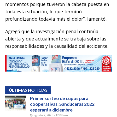
momentos porque tuvieron la cabeza puesta en
toda esta situación, lo que terminó
profundizando todavía más el dolor”, lamentó.
Agregó que la investigación penal continúa
abierta y que actualmente se trabaja sobre las
responsabilidades y la causalidad del accidente.
ÚLTIMAS NOTICIAS
Primer sorteo de cupos para
cooperativas; Sanduceras 2022
esperará a diciembre
agosto 7, 2026 - 12:08 am