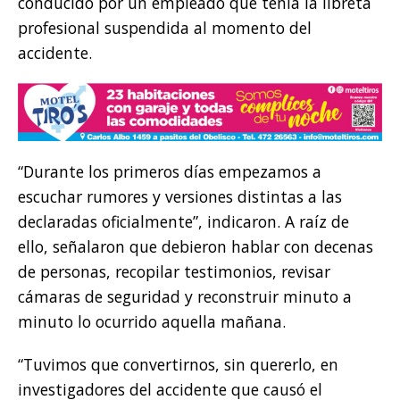
conducido por un empleado que tenía la libreta
profesional suspendida al momento del
accidente.
“Durante los primeros días empezamos a
escuchar rumores y versiones distintas a las
declaradas oficialmente”, indicaron. A raíz de
ello, señalaron que debieron hablar con decenas
de personas, recopilar testimonios, revisar
cámaras de seguridad y reconstruir minuto a
minuto lo ocurrido aquella mañana.
“Tuvimos que convertirnos, sin quererlo, en
investigadores del accidente que causó el