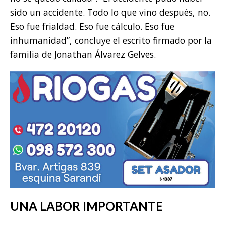
sido un accidente. Todo lo que vino después, no.
Eso fue frialdad. Eso fue cálculo. Eso fue
inhumanidad”, concluye el escrito firmado por la
familia de Jonathan Álvarez Gelves.
UNA LABOR IMPORTANTE