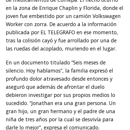
en la zona de Enrique Chaplin y Florida, donde el
joven fue embestido por un camión Volkswagen
Worker con zorra. De acuerdo a la información
publicada por EL TELEGRAFO en ese momento,
tras la colisión cayó y fue arrollado por una de
las ruedas del acoplado, muriendo en el lugar.
En un documento titulado “Seis meses de
silencio. Hoy hablamos”, la familia expresó el
profundo dolor atravesado desde entonces y
aseguró que además de afrontar el duelo
debieron investigar por sus propios medios lo
sucedido. “Jonathan era una gran persona. Un
gran hijo, un gran hermano y el padre de una
niña de tres años por la cual se desvivía para
darle lo mejor”, expresa el comunicado.