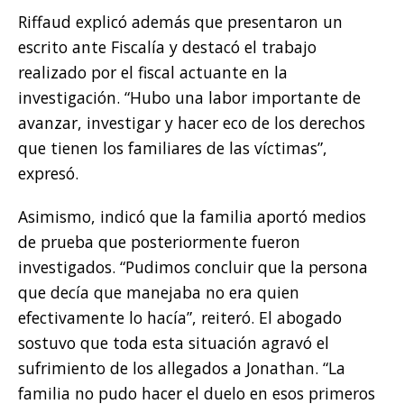
Riffaud explicó además que presentaron un
escrito ante Fiscalía y destacó el trabajo
realizado por el fiscal actuante en la
investigación. “Hubo una labor importante de
avanzar, investigar y hacer eco de los derechos
que tienen los familiares de las víctimas”,
expresó.
Asimismo, indicó que la familia aportó medios
de prueba que posteriormente fueron
investigados. “Pudimos concluir que la persona
que decía que manejaba no era quien
efectivamente lo hacía”, reiteró. El abogado
sostuvo que toda esta situación agravó el
sufrimiento de los allegados a Jonathan. “La
familia no pudo hacer el duelo en esos primeros