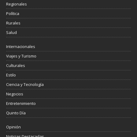
Regionales
Política
Rurales
Salud
Internacionales
Viajes y Turismo
Culturales
Estilo
Ciencia y Tecnología
Negocios
Entretenimiento
Quinto Día
Opinión
Noticias Destacadas