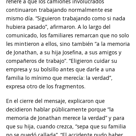
refiere a que los camiones involucrados
continuaron trabajando normalmente ese
mismo día. “Siguieron trabajando como si nada
hubiera pasado”, afirmaron. A lo largo del
comunicado, los familiares remarcan que no solo
les mintieron a ellos, sino también “a la memoria
de Jonathan, a su hija Josefina, a sus amigos y
compañeros de trabajo”. “Eligieron cuidar su
empresa y su bolsillo antes que darle a una
familia lo mínimo que merecía: la verdad”,
expresa otro de los fragmentos.
En el cierre del mensaje, explicaron que
decidieron hablar públicamente porque “la
memoria de Jonathan merece la verdad” y para
que su hija, cuando crezca, “sepa que su familia
no se quedó callada”. “El accidente pudo haber