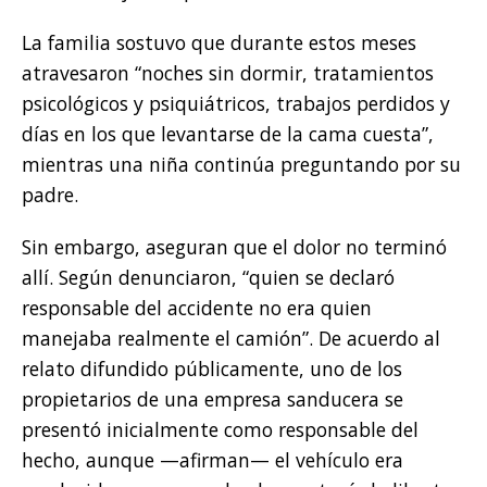
La familia sostuvo que durante estos meses
atravesaron “noches sin dormir, tratamientos
psicológicos y psiquiátricos, trabajos perdidos y
días en los que levantarse de la cama cuesta”,
mientras una niña continúa preguntando por su
padre.
Sin embargo, aseguran que el dolor no terminó
allí. Según denunciaron, “quien se declaró
responsable del accidente no era quien
manejaba realmente el camión”. De acuerdo al
relato difundido públicamente, uno de los
propietarios de una empresa sanducera se
presentó inicialmente como responsable del
hecho, aunque —afirman— el vehículo era