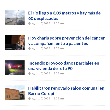
El río llegó a 6,09 metros y hay más de
60 desplazados
agosto 7, 2026 - 12:06 am
Hoy charla sobre prevención del cáncer
y acompañamiento a pacientes
agosto 7, 2026 - 12:06 am
Incendio provocó daños parciales en
una vivienda de ruta 90
agosto 7, 2026 - 12:06 am
Habilitaron renovado salón comunal en
Barrio Curupí
agosto 7, 2026 - 12:06 am