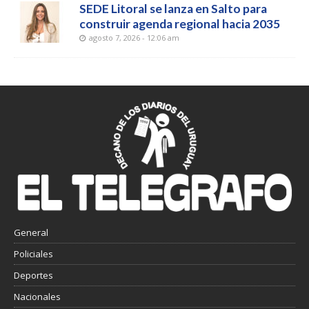
SEDE Litoral se lanza en Salto para
construir agenda regional hacia 2035
agosto 7, 2026 - 12:06 am
General
Policiales
Deportes
Nacionales