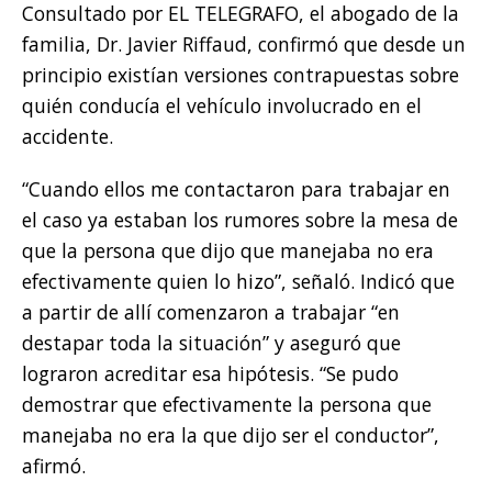
Consultado por EL TELEGRAFO, el abogado de la
familia, Dr. Javier Riffaud, confirmó que desde un
principio existían versiones contrapuestas sobre
quién conducía el vehículo involucrado en el
accidente.
“Cuando ellos me contactaron para trabajar en
el caso ya estaban los rumores sobre la mesa de
que la persona que dijo que manejaba no era
efectivamente quien lo hizo”, señaló. Indicó que
a partir de allí comenzaron a trabajar “en
destapar toda la situación” y aseguró que
lograron acreditar esa hipótesis. “Se pudo
demostrar que efectivamente la persona que
manejaba no era la que dijo ser el conductor”,
afirmó.