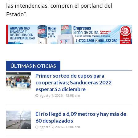
las intendencias, compren el portland del
Estado”.
ÚLTIMAS NOTICIAS
Primer sorteo de cupos para
cooperativas; Sanduceras 2022
esperará a diciembre
agosto 7, 2026 - 12:08 am
El río llegó a 6,09 metros y hay más de
60 desplazados
agosto 7, 2026 - 12:06 am