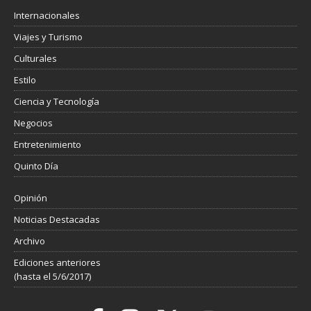
Internacionales
Viajes y Turismo
Culturales
Estilo
Ciencia y Tecnología
Negocios
Entretenimiento
Quinto Día
Opinión
Noticias Destacadas
Archivo
Ediciones anteriores
(hasta el 5/6/2017)