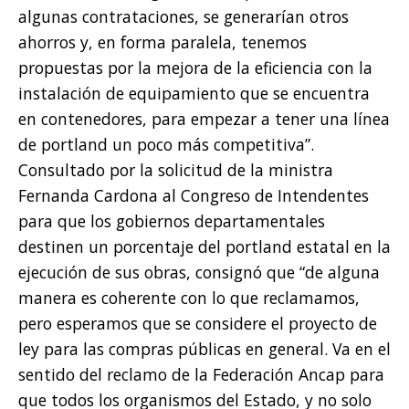
algunas contrataciones, se generarían otros
ahorros y, en forma paralela, tenemos
propuestas por la mejora de la eficiencia con la
instalación de equipamiento que se encuentra
en contenedores, para empezar a tener una línea
de portland un poco más competitiva”.
Consultado por la solicitud de la ministra
Fernanda Cardona al Congreso de Intendentes
para que los gobiernos departamentales
destinen un porcentaje del portland estatal en la
ejecución de sus obras, consignó que “de alguna
manera es coherente con lo que reclamamos,
pero esperamos que se considere el proyecto de
ley para las compras públicas en general. Va en el
sentido del reclamo de la Federación Ancap para
que todos los organismos del Estado, y no solo