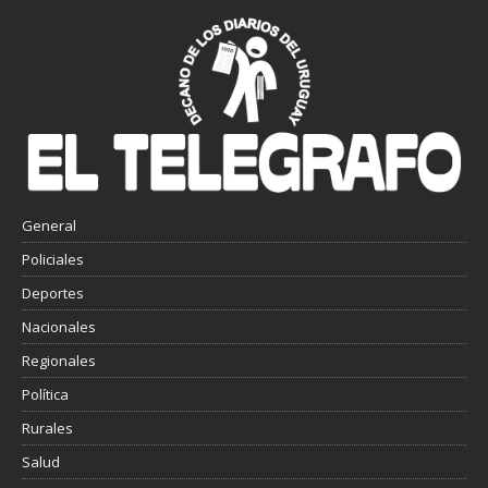
General
Policiales
Deportes
Nacionales
Regionales
Política
Rurales
Salud