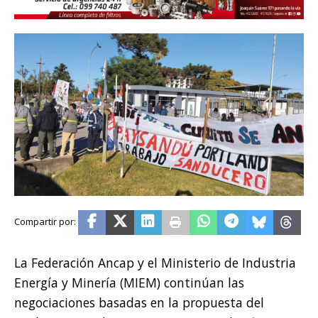
La Federación Ancap y el Ministerio de Industria
Energía y Minería (MIEM) continúan las
negociaciones basadas en la propuesta del