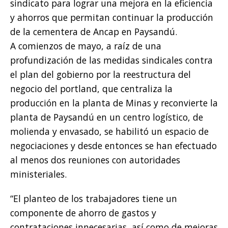
sindicato para lograr una mejora en la eficiencia
y ahorros que permitan continuar la producción
de la cementera de Ancap en Paysandú.
A comienzos de mayo, a raíz de una
profundización de las medidas sindicales contra
el plan del gobierno por la reestructura del
negocio del portland, que centraliza la
producción en la planta de Minas y reconvierte la
planta de Paysandú en un centro logístico, de
molienda y envasado, se habilitó un espacio de
negociaciones y desde entonces se han efectuado
al menos dos reuniones con autoridades
ministeriales.
“El planteo de los trabajadores tiene un
componente de ahorro de gastos y
contrataciones innecesarias, así como de mejoras