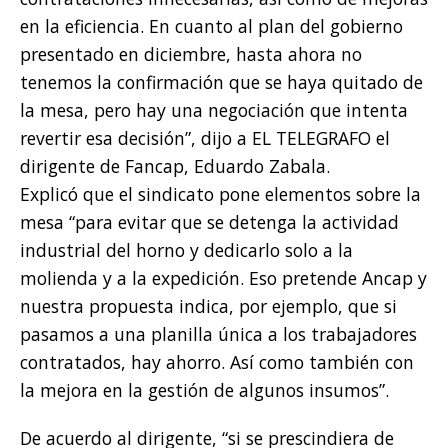
en la eficiencia. En cuanto al plan del gobierno
presentado en diciembre, hasta ahora no
tenemos la confirmación que se haya quitado de
la mesa, pero hay una negociación que intenta
revertir esa decisión”, dijo a EL TELEGRAFO el
dirigente de Fancap, Eduardo Zabala.
Explicó que el sindicato pone elementos sobre la
mesa “para evitar que se detenga la actividad
industrial del horno y dedicarlo solo a la
molienda y a la expedición. Eso pretende Ancap y
nuestra propuesta indica, por ejemplo, que si
pasamos a una planilla única a los trabajadores
contratados, hay ahorro. Así como también con
la mejora en la gestión de algunos insumos”.
De acuerdo al dirigente, “si se prescindiera de