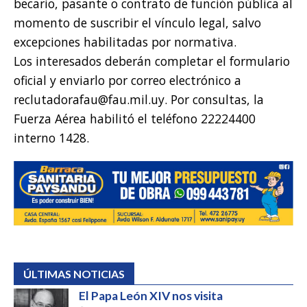
becario, pasante o contrato de función pública al
momento de suscribir el vínculo legal, salvo
excepciones habilitadas por normativa.
Los interesados deberán completar el formulario
oficial y enviarlo por correo electrónico a
reclutadorafau@fau.mil.uy. Por consultas, la
Fuerza Aérea habilitó el teléfono 22224400
interno 1428.
ÚLTIMAS NOTICIAS
El Papa León XIV nos visita