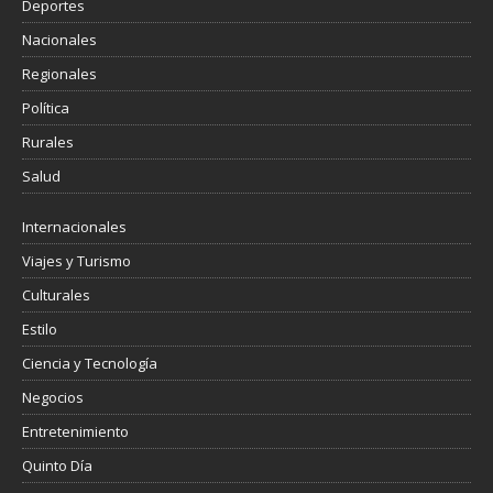
Deportes
Nacionales
Regionales
Política
Rurales
Salud
Internacionales
Viajes y Turismo
Culturales
Estilo
Ciencia y Tecnología
Negocios
Entretenimiento
Quinto Día