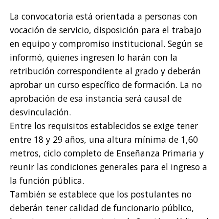
La convocatoria está orientada a personas con
vocación de servicio, disposición para el trabajo
en equipo y compromiso institucional. Según se
informó, quienes ingresen lo harán con la
retribución correspondiente al grado y deberán
aprobar un curso específico de formación. La no
aprobación de esa instancia será causal de
desvinculación.
Entre los requisitos establecidos se exige tener
entre 18 y 29 años, una altura mínima de 1,60
metros, ciclo completo de Enseñanza Primaria y
reunir las condiciones generales para el ingreso a
la función pública.
También se establece que los postulantes no
deberán tener calidad de funcionario público,