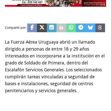
La Fuerza Aérea Uruguaya abrió un llamado
dirigido a personas de entre 18 y 29 años
interesados en incorporarse a la institución en el
grado de Soldado de Primera, dentro del
Escalafón Servicios Generales. Los seleccionados
cumplirán tareas vinculadas a seguridad de
bases e instalaciones, seguridad de centros
penitenciarios y servicios generales.