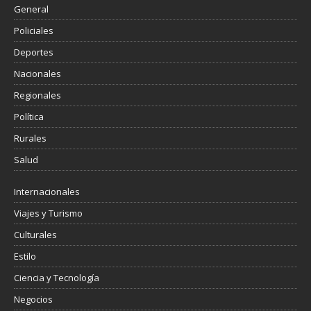
General
Policiales
Deportes
Nacionales
Regionales
Política
Rurales
Salud
Internacionales
Viajes y Turismo
Culturales
Estilo
Ciencia y Tecnología
Negocios