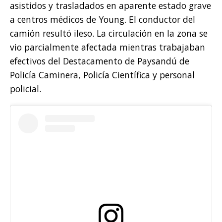
asistidos y trasladados en aparente estado grave
a centros médicos de Young. El conductor del
camión resultó ileso. La circulación en la zona se
vio parcialmente afectada mientras trabajaban
efectivos del Destacamento de Paysandú de
Policía Caminera, Policía Científica y personal
policial.