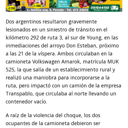
Dos argentinos resultaron gravemente
lesionados en un siniestro de tránsito en el
kilómetro 292 de ruta 3, al sur de Young, en las
inmediaciones del arroyo Don Esteban, próximo
a las 21 de la víspera. Ambos circulaban en la
camioneta Volkswagen Amarok, matrícula MUK
525, la que salía de un establecimiento rural y
realizó una maniobra para incorporarse a la
ruta, pero impactó con un camión de la empresa
Transpablo, que circulaba al norte llevando un
contenedor vacío.
A raíz de la violencia del choque, los dos
ocupantes de la camioneta debieron ser