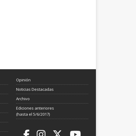
Opinión
Noticias Destacadas
Archivo
Ediciones anteriores
(hasta el 5/6/2017)