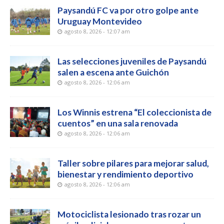
Paysandú FC va por otro golpe ante
Uruguay Montevideo
agosto 8, 2026 - 12:07 am
Las selecciones juveniles de Paysandú
salen a escena ante Guichón
agosto 8, 2026 - 12:06 am
Los Winnis estrena “El coleccionista de
cuentos” en una sala renovada
agosto 8, 2026 - 12:06 am
Taller sobre pilares para mejorar salud,
bienestar y rendimiento deportivo
agosto 8, 2026 - 12:06 am
Motociclista lesionado tras rozar un