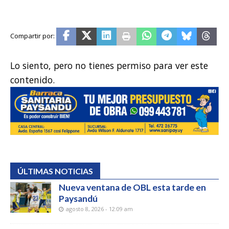
Lo siento, pero no tienes permiso para ver este
contenido.
ÚLTIMAS NOTICIAS
Nueva ventana de OBL esta tarde en
Paysandú
agosto 8, 2026 - 12:09 am