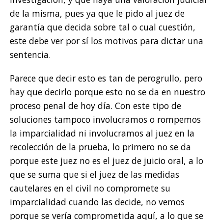
de la misma, pues ya que le pido al juez de
garantía que decida sobre tal o cual cuestión,
este debe ver por sí los motivos para dictar una
sentencia.
Parece que decir esto es tan de perogrullo, pero
hay que decirlo porque esto no se da en nuestro
proceso penal de hoy día. Con este tipo de
soluciones tampoco involucramos o rompemos
la imparcialidad ni involucramos al juez en la
recolección de la prueba, lo primero no se da
porque este juez no es el juez de juicio oral, a lo
que se suma que si el juez de las medidas
cautelares en el civil no compromete su
imparcialidad cuando las decide, no vemos
porque se vería comprometida aquí, a lo que se