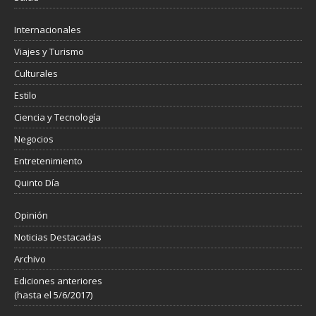
Internacionales
Viajes y Turismo
Culturales
Estilo
Ciencia y Tecnología
Negocios
Entretenimiento
Quinto Día
Opinión
Noticias Destacadas
Archivo
Ediciones anteriores
(hasta el 5/6/2017)