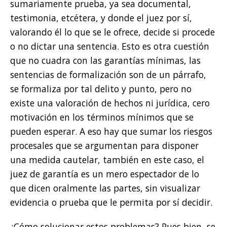
sumariamente prueba, ya sea documental,
testimonia, etcétera, y donde el juez por sí,
valorando él lo que se le ofrece, decide si procede
o no dictar una sentencia. Esto es otra cuestión
que no cuadra con las garantías mínimas, las
sentencias de formalización son de un párrafo,
se formaliza por tal delito y punto, pero no
existe una valoración de hechos ni jurídica, cero
motivación en los términos mínimos que se
pueden esperar. A eso hay que sumar los riesgos
procesales que se argumentan para disponer
una medida cautelar, también en este caso, el
juez de garantía es un mero espectador de lo
que dicen oralmente las partes, sin visualizar
evidencia o prueba que le permita por sí decidir.
¿Cómo solucionar estos problemas? Pues bien, se