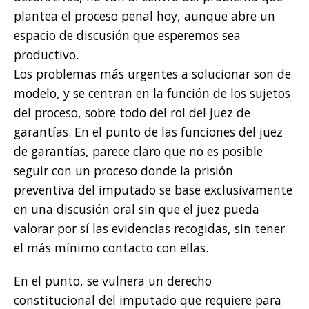
plantea el proceso penal hoy, aunque abre un
espacio de discusión que esperemos sea
productivo.
Los problemas más urgentes a solucionar son de
modelo, y se centran en la función de los sujetos
del proceso, sobre todo del rol del juez de
garantías. En el punto de las funciones del juez
de garantías, parece claro que no es posible
seguir con un proceso donde la prisión
preventiva del imputado se base exclusivamente
en una discusión oral sin que el juez pueda
valorar por sí las evidencias recogidas, sin tener
el más mínimo contacto con ellas.
En el punto, se vulnera un derecho
constitucional del imputado que requiere para