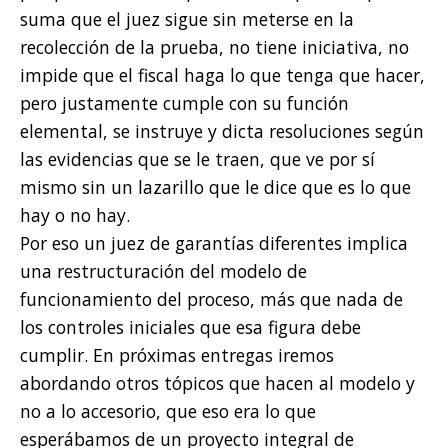
suma que el juez sigue sin meterse en la
recolección de la prueba, no tiene iniciativa, no
impide que el fiscal haga lo que tenga que hacer,
pero justamente cumple con su función
elemental, se instruye y dicta resoluciones según
las evidencias que se le traen, que ve por sí
mismo sin un lazarillo que le dice que es lo que
hay o no hay.
Por eso un juez de garantías diferentes implica
una restructuración del modelo de
funcionamiento del proceso, más que nada de
los controles iniciales que esa figura debe
cumplir. En próximas entregas iremos
abordando otros tópicos que hacen al modelo y
no a lo accesorio, que eso era lo que
esperábamos de un proyecto integral de