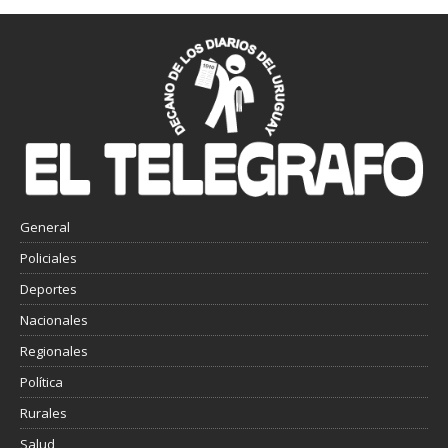
General
Policiales
Deportes
Nacionales
Regionales
Política
Rurales
Salud