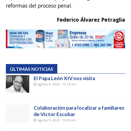
reformas del proceso penal.
Federico Álvarez Petraglia
ÚLTIMAS NOTICIAS
El Papa León XIV nos visita
agosto 9, 2026 - 12:16 am
Colaboración para localizar a familiares
de Víctor Escobar
agosto 9, 2026 - 12:06 am