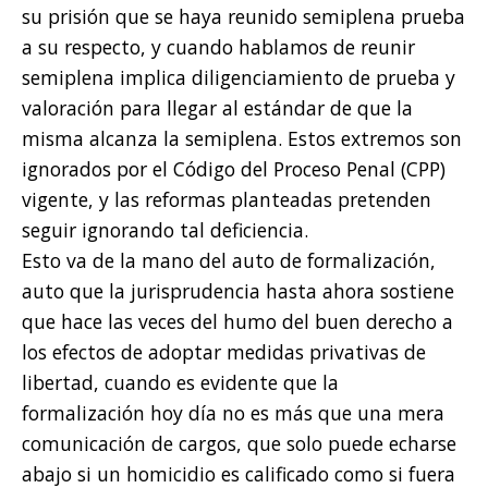
su prisión que se haya reunido semiplena prueba
a su respecto, y cuando hablamos de reunir
semiplena implica diligenciamiento de prueba y
valoración para llegar al estándar de que la
misma alcanza la semiplena. Estos extremos son
ignorados por el Código del Proceso Penal (CPP)
vigente, y las reformas planteadas pretenden
seguir ignorando tal deficiencia.
Esto va de la mano del auto de formalización,
auto que la jurisprudencia hasta ahora sostiene
que hace las veces del humo del buen derecho a
los efectos de adoptar medidas privativas de
libertad, cuando es evidente que la
formalización hoy día no es más que una mera
comunicación de cargos, que solo puede echarse
abajo si un homicidio es calificado como si fuera