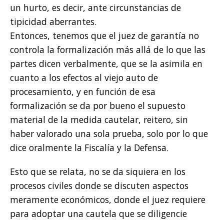
un hurto, es decir, ante circunstancias de
tipicidad aberrantes.
Entonces, tenemos que el juez de garantía no
controla la formalización más allá de lo que las
partes dicen verbalmente, que se la asimila en
cuanto a los efectos al viejo auto de
procesamiento, y en función de esa
formalización se da por bueno el supuesto
material de la medida cautelar, reitero, sin
haber valorado una sola prueba, solo por lo que
dice oralmente la Fiscalía y la Defensa.
Esto que se relata, no se da siquiera en los
procesos civiles donde se discuten aspectos
meramente económicos, donde el juez requiere
para adoptar una cautela que se diligencie