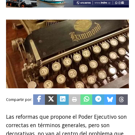
Las reformas que propone el Poder Ejecutivo son
correctas en términos generales, pero son
decorativas, no van al centro del problema que