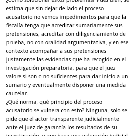
estima que sin dejar de lado el proceso
acusatorio no vemos impedimentos para que la
fiscalía tenga que acreditar sumariamente sus
pretensiones, acreditar con diligenciamiento de
prueba, no con oralidad argumentativa, y en ese
contexto acompañar a sus pretensiones
justamente las evidencias que ha recogido en el
investigación preparatoria, para que el juez
valore si son o no suficientes para dar inicio a un
sumario y eventualmente disponer una medida
cautelar.
¿Qué norma, qué principio del proceso
acusatorio se vulnera con esto? Ninguna, solo se
pide que el actor transparente judicialmente
ante el juez de garantía los resultados de su
investigación, y que haya una valoración judicial