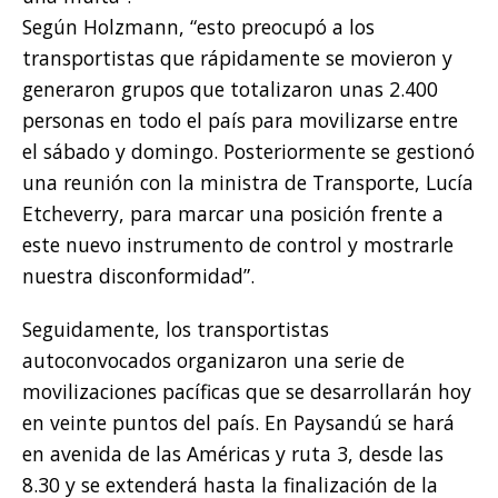
Según Holzmann, “esto preocupó a los
transportistas que rápidamente se movieron y
generaron grupos que totalizaron unas 2.400
personas en todo el país para movilizarse entre
el sábado y domingo. Posteriormente se gestionó
una reunión con la ministra de Transporte, Lucía
Etcheverry, para marcar una posición frente a
este nuevo instrumento de control y mostrarle
nuestra disconformidad”.
Seguidamente, los transportistas
autoconvocados organizaron una serie de
movilizaciones pacíficas que se desarrollarán hoy
en veinte puntos del país. En Paysandú se hará
en avenida de las Américas y ruta 3, desde las
8.30 y se extenderá hasta la finalización de la