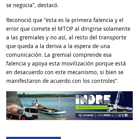
se negocia”, destacó.
Reconoció que “esta es la primera falencia y el
error que comete el MTOP al dirigirse solamente
a las gremiales y no así, al resto del transporte
que queda a la deriva a la espera de una
comunicación. La gremial comprende esa
falencia y apoya esta movilización porque está
en desacuerdo con este mecanismo, si bien se
manifestaron de acuerdo con los controles”.