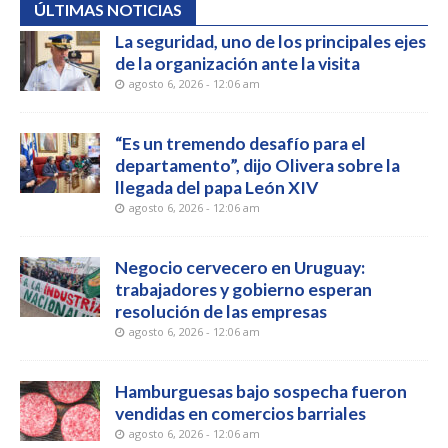
ÚLTIMAS NOTICIAS
La seguridad, uno de los principales ejes
de la organización ante la visita
agosto 6, 2026 - 12:06 am
“Es un tremendo desafío para el
departamento”, dijo Olivera sobre la
llegada del papa León XIV
agosto 6, 2026 - 12:06 am
Negocio cervecero en Uruguay:
trabajadores y gobierno esperan
resolución de las empresas
agosto 6, 2026 - 12:06 am
Hamburguesas bajo sospecha fueron
vendidas en comercios barriales
agosto 6, 2026 - 12:06 am