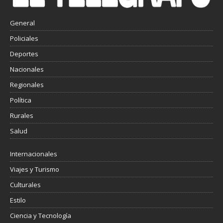
General
Policiales
Deportes
Nacionales
Regionales
Política
Rurales
Salud
Internacionales
Viajes y Turismo
Culturales
Estilo
Ciencia y Tecnología