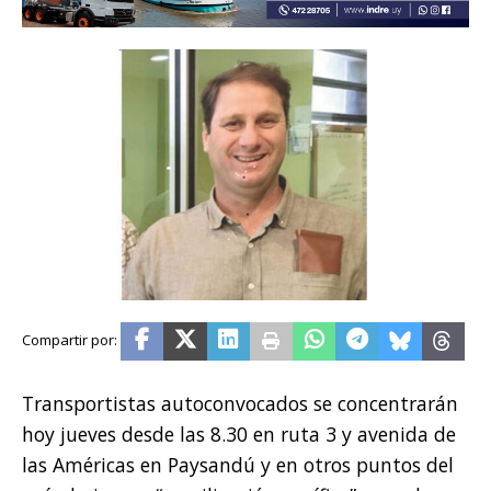
Transportistas autoconvocados se concentrarán
hoy jueves desde las 8.30 en ruta 3 y avenida de
las Américas en Paysandú y en otros puntos del