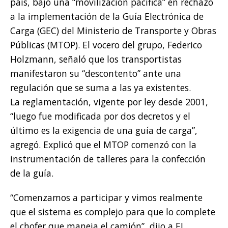
país, bajo una “movilización pacífica” en rechazo
a la implementación de la Guía Electrónica de
Carga (GEC) del Ministerio de Transporte y Obras
Públicas (MTOP). El vocero del grupo, Federico
Holzmann, señaló que los transportistas
manifestaron su “descontento” ante una
regulación que se suma a las ya existentes.
La reglamentación, vigente por ley desde 2001,
“luego fue modificada por dos decretos y el
último es la exigencia de una guía de carga”,
agregó. Explicó que el MTOP comenzó con la
instrumentación de talleres para la confección
de la guía.
“Comenzamos a participar y vimos realmente
que el sistema es complejo para que lo complete
el chofer que maneja el camión”, dijo a EL