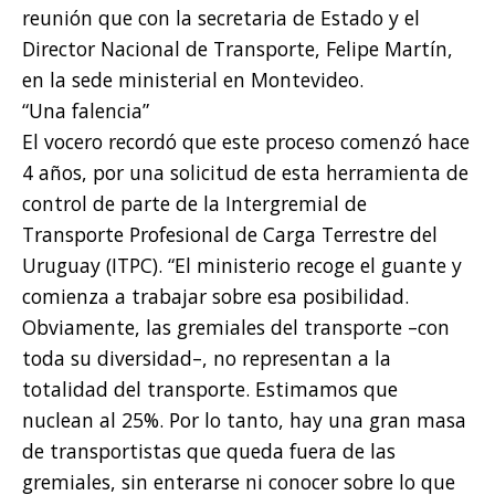
reunión que con la secretaria de Estado y el
Director Nacional de Transporte, Felipe Martín,
en la sede ministerial en Montevideo.
“Una falencia”
El vocero recordó que este proceso comenzó hace
4 años, por una solicitud de esta herramienta de
control de parte de la Intergremial de
Transporte Profesional de Carga Terrestre del
Uruguay (ITPC). “El ministerio recoge el guante y
comienza a trabajar sobre esa posibilidad.
Obviamente, las gremiales del transporte –con
toda su diversidad–, no representan a la
totalidad del transporte. Estimamos que
nuclean al 25%. Por lo tanto, hay una gran masa
de transportistas que queda fuera de las
gremiales, sin enterarse ni conocer sobre lo que