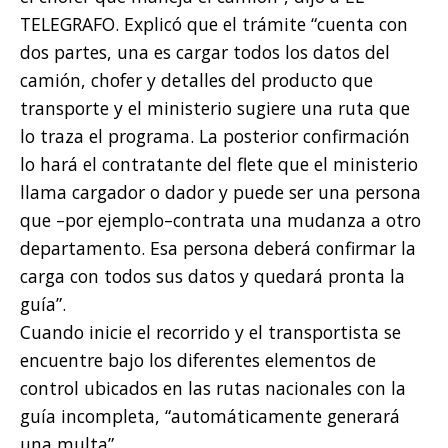
TELEGRAFO. Explicó que el trámite “cuenta con
dos partes, una es cargar todos los datos del
camión, chofer y detalles del producto que
transporte y el ministerio sugiere una ruta que
lo traza el programa. La posterior confirmación
lo hará el contratante del flete que el ministerio
llama cargador o dador y puede ser una persona
que –por ejemplo–contrata una mudanza a otro
departamento. Esa persona deberá confirmar la
carga con todos sus datos y quedará pronta la
guía”.
Cuando inicie el recorrido y el transportista se
encuentre bajo los diferentes elementos de
control ubicados en las rutas nacionales con la
guía incompleta, “automáticamente generará
una multa”.