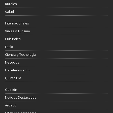
Rurales
Salud
Internacionales
Viajes y Turismo
Culturales
Estilo
Ciencia y Tecnología
Negocios
Entretenimiento
Quinto Día
Opinión
Noticias Destacadas
Archivo