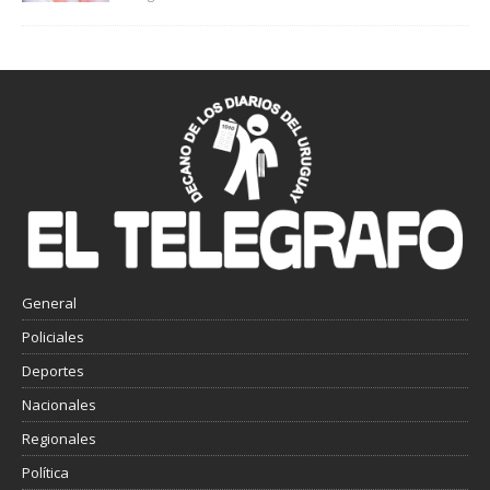
General
Policiales
Deportes
Nacionales
Regionales
Política