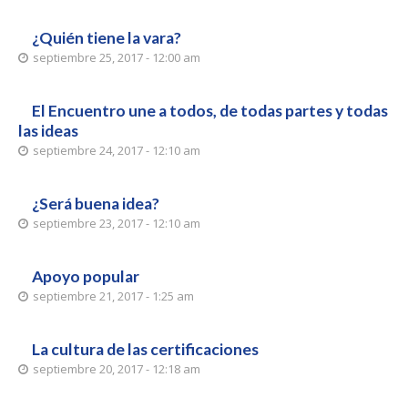
¿Quién tiene la vara?
septiembre 25, 2017 - 12:00 am
El Encuentro une a todos, de todas partes y todas
las ideas
septiembre 24, 2017 - 12:10 am
¿Será buena idea?
septiembre 23, 2017 - 12:10 am
Apoyo popular
septiembre 21, 2017 - 1:25 am
La cultura de las certificaciones
septiembre 20, 2017 - 12:18 am