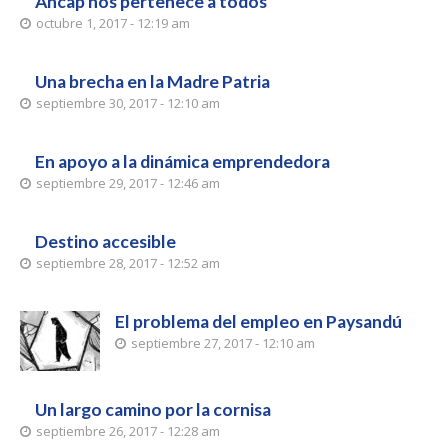
Ancap nos pertenece a todos
octubre 1, 2017 - 12:19 am
Una brecha en la Madre Patria
septiembre 30, 2017 - 12:10 am
En apoyo a la dinámica emprendedora
septiembre 29, 2017 - 12:46 am
Destino accesible
septiembre 28, 2017 - 12:52 am
El problema del empleo en Paysandú
septiembre 27, 2017 - 12:10 am
Un largo camino por la cornisa
septiembre 26, 2017 - 12:28 am