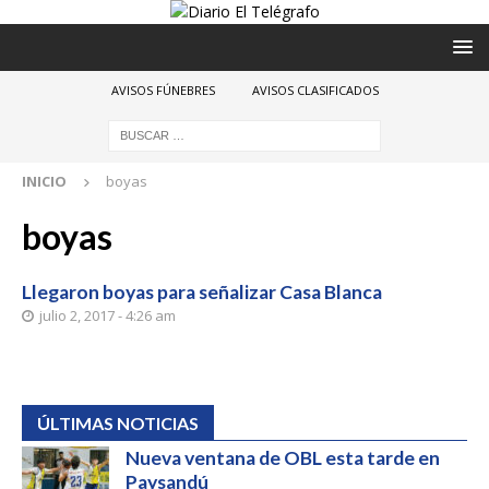
AVISOS FÚNEBRES
AVISOS CLASIFICADOS
INICIO
boyas
boyas
Llegaron boyas para señalizar Casa Blanca
julio 2, 2017 - 4:26 am
ÚLTIMAS NOTICIAS
Nueva ventana de OBL esta tarde en
Paysandú