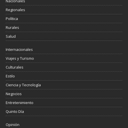
Nacionales
Regionales
Política
Rurales
Salud
Internacionales
Viajes y Turismo
Culturales
Estilo
Ciencia y Tecnología
Negocios
Entretenimiento
Quinto Día
Opinión