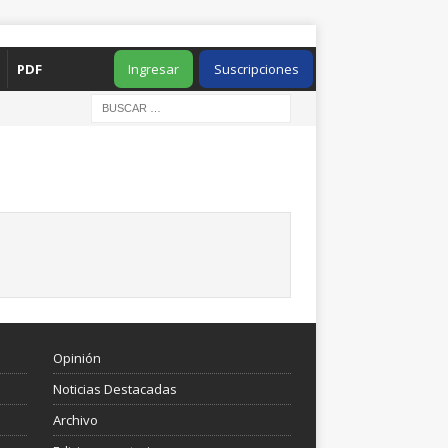
PDF
Ingresar
Suscripciones
Opinión
Noticias Destacadas
Archivo