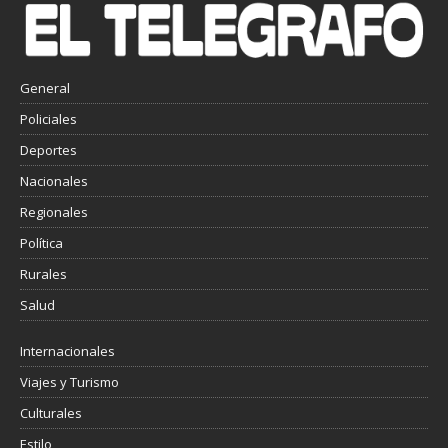
General
Policiales
Deportes
Nacionales
Regionales
Política
Rurales
Salud
Internacionales
Viajes y Turismo
Culturales
Estilo