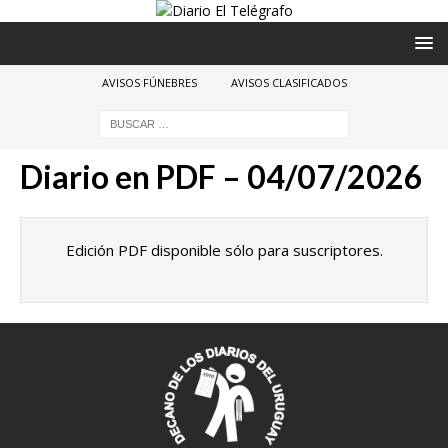
AVISOS FÚNEBRES
AVISOS CLASIFICADOS
Diario en PDF – 04/07/2026
Edición PDF disponible sólo para suscriptores.