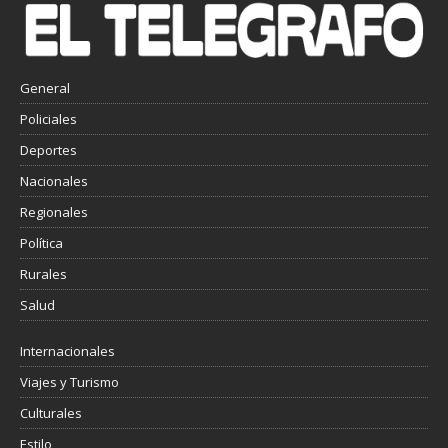
General
Policiales
Deportes
Nacionales
Regionales
Política
Rurales
Salud
Internacionales
Viajes y Turismo
Culturales
Estilo