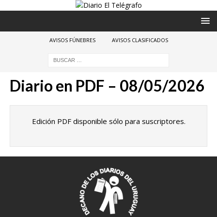
AVISOS FÚNEBRES
AVISOS CLASIFICADOS
Diario en PDF – 08/05/2026
Edición PDF disponible sólo para suscriptores.